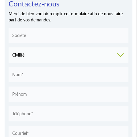
Contactez-nous
Merci de bien vouloir remplir ce formulaire afin de nous faire
part de vos demandes.