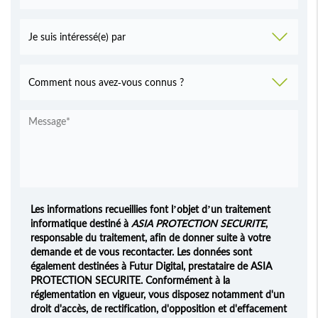
Les informations recueillies font l’objet d’un traitement
informatique destiné à
ASIA PROTECTION SECURITE
,
responsable du traitement, afin de donner suite à votre
demande et de vous recontacter. Les données sont
également destinées à Futur Digital, prestataire de ASIA
PROTECTION SECURITE. Conformément à la
réglementation en vigueur, vous disposez notamment d'un
droit d'accès, de rectification, d'opposition et d'effacement