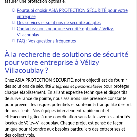
assurer une protection optimale.
Pourquoi choisir ASIA PROTECTION SÉCURITÉ pour votre
entreprise
Des services et solutions de sécurité adaptés
Contactez-nous pour une sécurité optimale à Vélizy-
Villacoublay
FAQ : Vos questions fréquentes
À la recherche de solutions de sécurité
pour votre entreprise à Vélizy-
Villacoublay ?
Chez ASIA PROTECTION SECURITÉ, notre objectif est de fournir
des solutions de sécurité
intégrées et personnalisées
pour protéger
chaque établissement. En alliant expertise technique et dispositifs
de surveillance de pointe, nous assurons une présence constante
pour prévenir les risques potentiels et soutenir la tranquillité d'esprit
de nos clients. Nos équipes interviennent rapidement et
efficacement grâce à une coordination sans faille avec les autorités
locales de Vélizy-Villacoublay. Chaque projet est pensé de façon
unique pour répondre aux besoins particuliers des entreprises et
des collectivités.