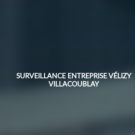
SURVEILLANCE ENTREPRISE VÉLIZY
VILLACOUBLAY