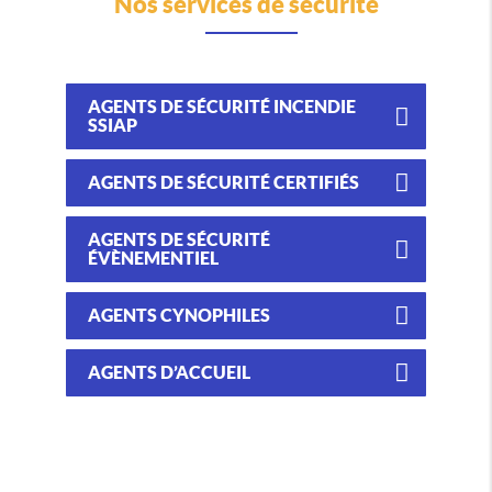
Nos services de sécurité
AGENTS DE SÉCURITÉ INCENDIE
SSIAP
AGENTS DE SÉCURITÉ CERTIFIÉS
AGENTS DE SÉCURITÉ
ÉVÈNEMENTIEL
AGENTS CYNOPHILES
AGENTS D’ACCUEIL