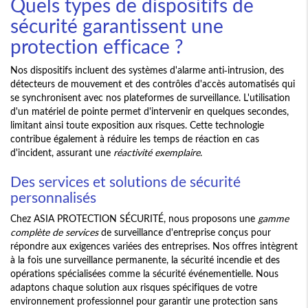
Quels types de dispositifs de
sécurité garantissent une
protection efficace ?
Nos dispositifs incluent des systèmes d'alarme anti-intrusion, des
détecteurs de mouvement et des contrôles d'accès automatisés qui
se synchronisent avec nos plateformes de surveillance. L'utilisation
d'un matériel de pointe permet d'intervenir en quelques secondes,
limitant ainsi toute exposition aux risques. Cette technologie
contribue également à réduire les temps de réaction en cas
d'incident, assurant une
réactivité exemplaire
.
Des services et solutions de sécurité
personnalisés
Chez ASIA PROTECTION SÉCURITÉ, nous proposons une
gamme
complète de services
de surveillance d'entreprise conçus pour
répondre aux exigences variées des entreprises. Nos offres intègrent
à la fois une surveillance permanente, la sécurité incendie et des
opérations spécialisées comme la sécurité événementielle. Nous
adaptons chaque solution aux risques spécifiques de votre
environnement professionnel pour garantir une protection sans