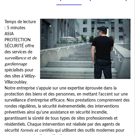
Temps de lecture
: 5 minutes
ASIA
PROTECTION
SÉCURITÉ offre
des services de
surveillance et de
gardiennage
spécialisés pour
des sites à Vélizy-
Villacoublay.
Notre entreprise s'appuie sur une expertise éprouvée dans la
protection des biens et des personnes, en mettant l'accent sur une
surveillance d'entreprise efficace. Nos prestations comprennent des
rondes régulières, la sécurité événementielle, des interventions
préventives ainsi qu'une assistance en sécurité incendie,
garantissant la sûreté de tous types de sites professionnels et
résidentiels. Chaque intervention est réalisée par des agents de
sécurité
formés et certifiés
qui utilisent des outils modernes pour