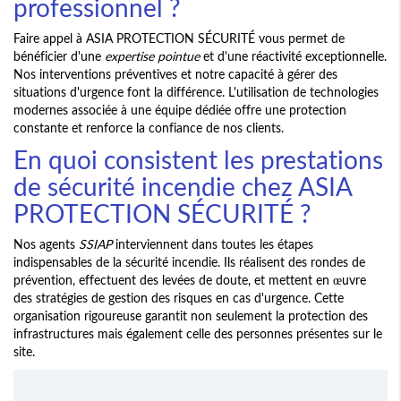
professionnel ?
Faire appel à ASIA PROTECTION SÉCURITÉ vous permet de
bénéficier d'une
expertise pointue
et d'une réactivité exceptionnelle.
Nos interventions préventives et notre capacité à gérer des
situations d'urgence font la différence. L'utilisation de technologies
modernes associée à une équipe dédiée offre une protection
constante et renforce la confiance de nos clients.
En quoi consistent les prestations
de sécurité incendie chez ASIA
PROTECTION SÉCURITÉ ?
Nos agents
SSIAP
interviennent dans toutes les étapes
indispensables de la sécurité incendie. Ils réalisent des rondes de
prévention, effectuent des levées de doute, et mettent en œuvre
des stratégies de gestion des risques en cas d'urgence. Cette
organisation rigoureuse garantit non seulement la protection des
infrastructures mais également celle des personnes présentes sur le
site.