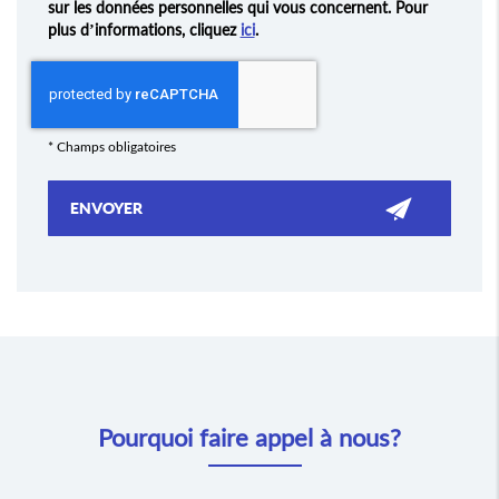
sur les données personnelles qui vous concernent. Pour
plus d’informations, cliquez
ici
.
*
Champs obligatoires
Pourquoi faire appel à nous?