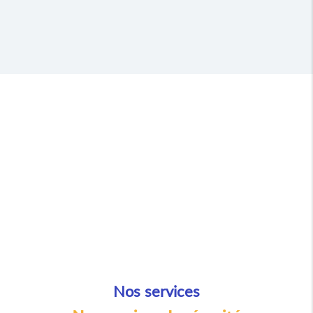
Nos services