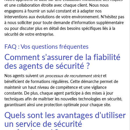
et une collaboration étroite avec chaque client. Nous nous
engageons à fournir un suivi constant et à adapter nos
interventions aux évolutions de votre environnement. N'hésitez pas
à nous solliciter pour toute demande d'information supplémentaire
ou pour discuter plus en détail des besoins spécifiques liés à la
sécurité de votre entreprise.
FAQ : Vos questions fréquentes
Comment s'assurer de la fiabilité
des agents de sécurité ?
Nos agents suivent un
processus de recrutement strict
et
bénéficient de formations régulières. Cette démarche permet de
maintenir un haut niveau de compétence et une vigilance
constante. De plus, chaque agent participe à des mises à jour
techniques afin de maîtriser les nouvelles technologies en sécurité,
garantissant ainsi une protection optimale pour chaque site.
Quels sont les avantages d'utiliser
un service de sécurité