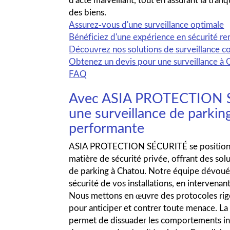
des biens.
Assurez-vous d'une surveillance optimale
Bénéficiez d'une expérience en sécurité r
Découvrez nos solutions de surveillance 
Obtenez un devis pour une surveillance à 
FAQ
Avec ASIA PROTECTION S
une surveillance de parki
performante
ASIA PROTECTION SÉCURITÉ se positio
matière de sécurité privée, offrant des sol
de parking à Chatou. Notre équipe dévouée 
sécurité de vos installations, en intervenan
Nous mettons en œuvre des protocoles rig
pour anticiper et contrer toute menace. La 
permet de dissuader les comportements ina