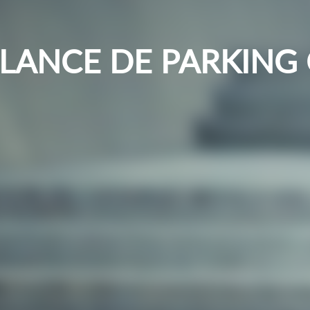
LLANCE DE PARKING