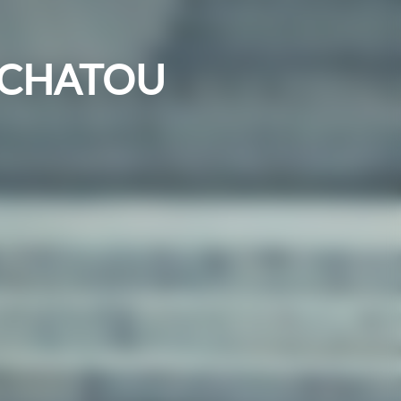
 CHATOU