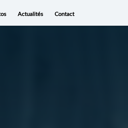
tos
Actualités
Contact