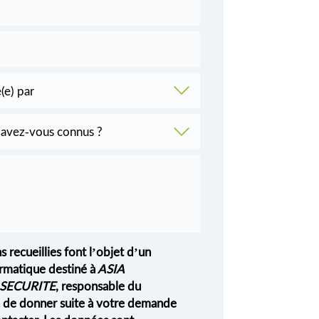
s recueillies font l’objet d’un
rmatique destiné à
ASIA
SECURITE
, responsable du
in de donner suite à votre demande