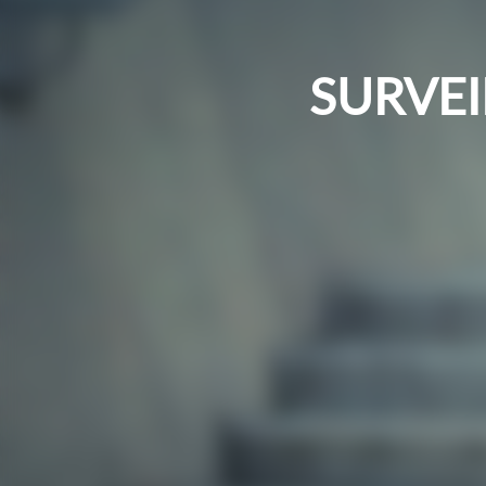
SURVEI