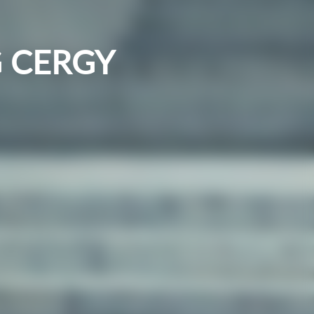
G CERGY