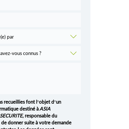
s recueillies font l’objet d’un
rmatique destiné à
ASIA
SECURITE
, responsable du
in de donner suite à votre demande