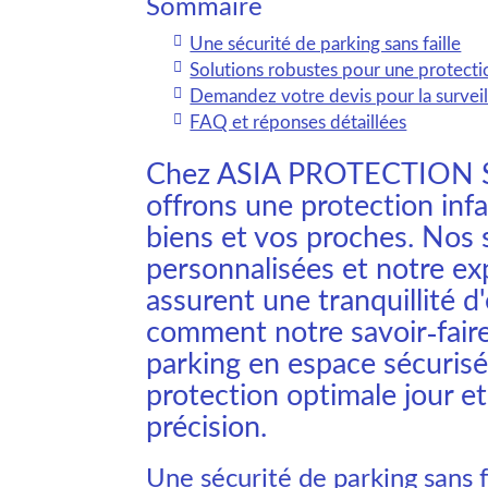
Sommaire
Une sécurité de parking sans faille
Solutions robustes pour une protect
Demandez votre devis pour la surveil
FAQ et réponses détaillées
Chez ASIA PROTECTION 
offrons une protection infa
biens et vos proches. Nos 
personnalisées et notre ex
assurent une tranquillité d
comment notre savoir-fair
parking en espace sécurisé
protection optimale jour et
précision.
Une sécurité de parking sans f