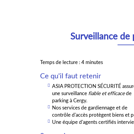
Surveillance de
Temps de lecture : 4 minutes
Ce qu'il faut retenir
ASIA PROTECTION SÉCURITÉ assur
une surveillance
fiable et efficace
de
parking à Cergy.
Nos services de gardiennage et de
contrôle d'accès protègent biens et 
Une équipe d'agents certifiés interv