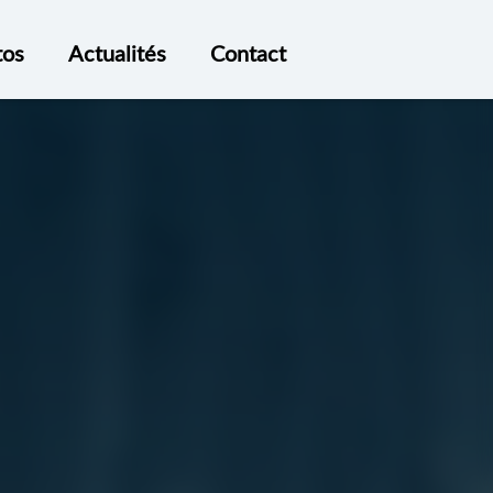
tos
Actualités
Contact