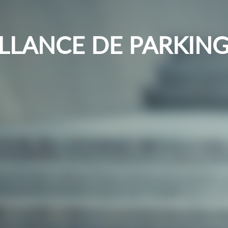
LLANCE DE PARKIN