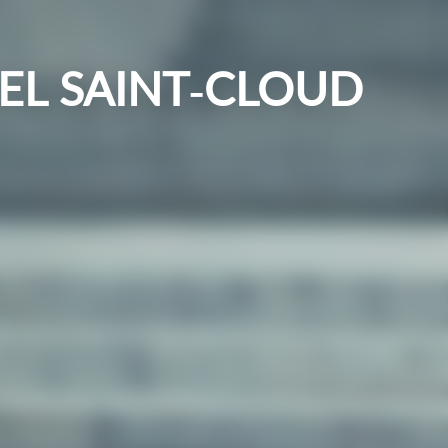
IEL SAINT-CLOUD