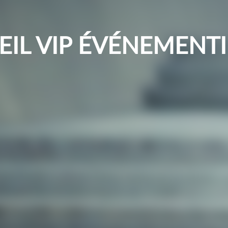
EIL VIP ÉVÉNEMENT