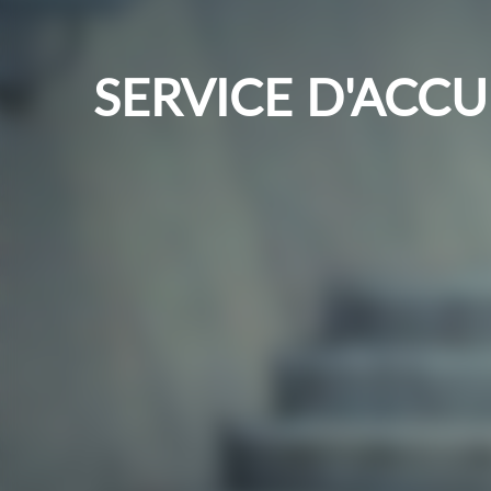
SERVICE D'ACCU