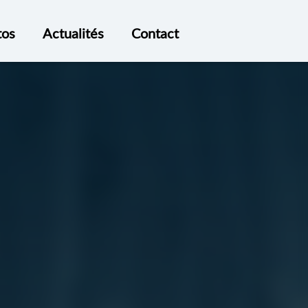
tos
Actualités
Contact