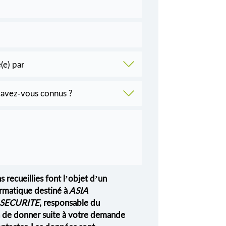
s recueillies font l’objet d’un
rmatique destiné à
ASIA
SECURITE
, responsable du
in de donner suite à votre demande