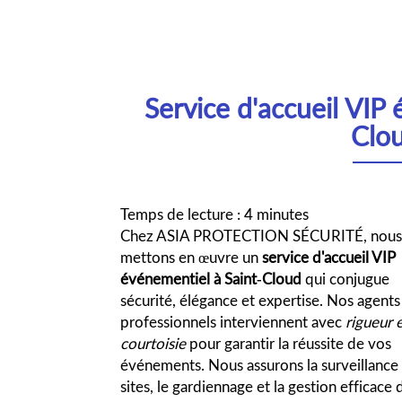
Service d'accueil VIP
Clo
Temps de lecture : 4 minutes
Chez ASIA PROTECTION SÉCURITÉ, nou
mettons en œuvre un
service d'accueil VIP
événementiel à Saint-Cloud
qui conjugue
sécurité, élégance et expertise. Nos agents
professionnels interviennent avec
rigueur 
courtoisie
pour garantir la réussite de vos
événements. Nous assurons la surveillance
sites, le gardiennage et la gestion efficace