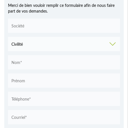
Merci de bien vouloir remplir ce formulaire afin de nous faire
part de vos demandes.