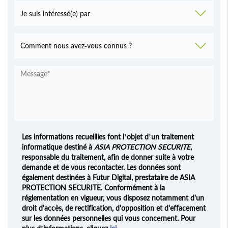
Les informations recueillies font l’objet d’un traitement
informatique destiné à
ASIA PROTECTION SECURITE
,
responsable du traitement, afin de donner suite à votre
demande et de vous recontacter. Les données sont
également destinées à Futur Digital, prestataire de ASIA
PROTECTION SECURITE. Conformément à la
réglementation en vigueur, vous disposez notamment d'un
droit d'accès, de rectification, d'opposition et d'effacement
sur les données personnelles qui vous concernent. Pour