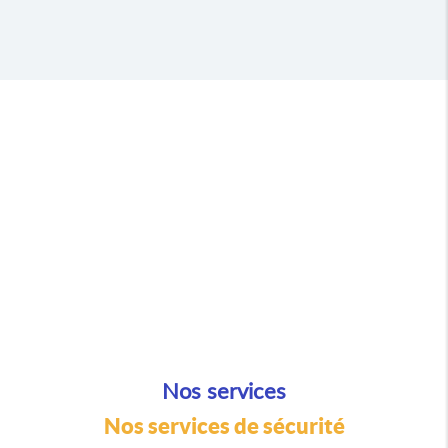
Nos services
Nos services de sécurité