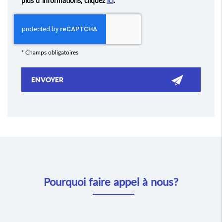
plus d’informations, cliquez
ici
.
*
Champs obligatoires
Pourquoi faire appel à nous?