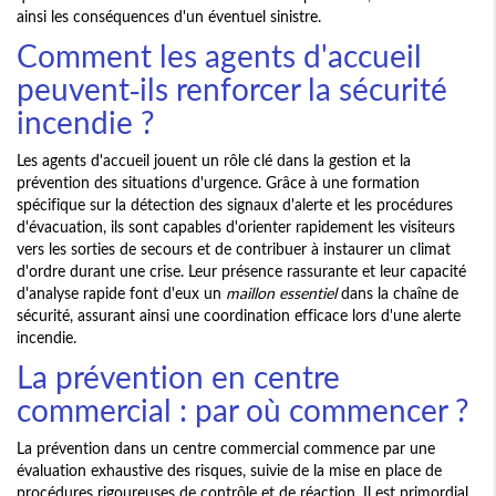
ainsi les conséquences d'un éventuel sinistre.
Comment les agents d'accueil
peuvent-ils renforcer la sécurité
incendie ?
Les agents d'accueil jouent un rôle clé dans la gestion et la
prévention des situations d'urgence. Grâce à une formation
spécifique sur la détection des signaux d'alerte et les procédures
d'évacuation, ils sont capables d'orienter rapidement les visiteurs
vers les sorties de secours et de contribuer à instaurer un climat
d'ordre durant une crise. Leur présence rassurante et leur capacité
d'analyse rapide font d'eux un
maillon essentiel
dans la chaîne de
sécurité, assurant ainsi une coordination efficace lors d'une alerte
incendie.
La prévention en centre
commercial : par où commencer ?
La prévention dans un centre commercial commence par une
évaluation exhaustive des risques, suivie de la mise en place de
procédures rigoureuses de contrôle et de réaction. Il est primordial