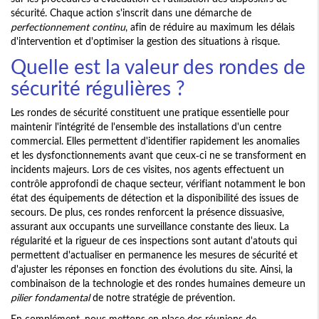
sécurité. Chaque action s'inscrit dans une démarche de
perfectionnement continu
, afin de réduire au maximum les délais
d'intervention et d'optimiser la gestion des situations à risque.
Quelle est la valeur des rondes de
sécurité régulières ?
Les rondes de sécurité constituent une pratique essentielle pour
maintenir l'intégrité de l'ensemble des installations d'un centre
commercial. Elles permettent d'identifier rapidement les anomalies
et les dysfonctionnements avant que ceux-ci ne se transforment en
incidents majeurs. Lors de ces visites, nos agents effectuent un
contrôle approfondi de chaque secteur, vérifiant notamment le bon
état des équipements de détection et la disponibilité des issues de
secours. De plus, ces rondes renforcent la présence dissuasive,
assurant aux occupants une surveillance constante des lieux. La
régularité et la rigueur de ces inspections sont autant d'atouts qui
permettent d'actualiser en permanence les mesures de sécurité et
d'ajuster les réponses en fonction des évolutions du site. Ainsi, la
combinaison de la technologie et des rondes humaines demeure un
pilier fondamental
de notre stratégie de prévention.
En complément, nous mettons en place des réunions de