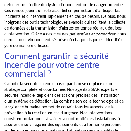
détecter tout indice de dysfonctionnement ou de danger potentiel.
Ces rondes jouent un rôle essentiel en permettant d'anticiper les
incidents et d'intervenir rapidement en cas de besoin. De plus, nous
intégrons des outils technologiques avancés qui facilitent la collecte
de données et la transmission d'alertes en temps réel aux équipes
d'intervention. Grâce à ces mesures
préventives et correctives
, nous
créons un environnement sécurisé où chaque risque est identifié et
géré de manière efficace.
Comment garantir la sécurité
incendie pour votre centre
commercial ?
Garantir la sécurité incendie passe par la mise en place d'une
stratégie complète et coordonnée. Nos agents SSIAP, experts en
sécurité incendie, déploient des actions précises dès l'installation
d'un système de détection. La combinaison de la technologie et de
la vigilance humaine permet de couvrir tous les aspects, de la
prévention à la réaction en cas d'urgence. Nos interventions
consistent notamment à valider la conformité des installations, à
assurer un suivi régulier des équipements et à former le personnel
sur les procédures d'évacuation et l'utilisation des dispositifs de