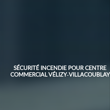
SÉCURITÉ INCENDIE POUR CENTRE
COMMERCIAL VÉLIZY-VILLACOUBLAY