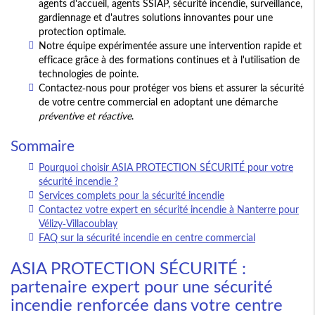
agents d'accueil, agents SSIAP, sécurité incendie, surveillance,
gardiennage et d'autres solutions innovantes pour une
protection optimale.
Notre équipe expérimentée assure une intervention rapide et
efficace grâce à des formations continues et à l'utilisation de
technologies de pointe.
Contactez-nous pour protéger vos biens et assurer la sécurité
de votre centre commercial en adoptant une démarche
préventive et réactive
.
Sommaire
Pourquoi choisir ASIA PROTECTION SÉCURITÉ pour votre
sécurité incendie ?
Services complets pour la sécurité incendie
Contactez votre expert en sécurité incendie à Nanterre pour
Vélizy-Villacoublay
FAQ sur la sécurité incendie en centre commercial
ASIA PROTECTION SÉCURITÉ :
partenaire expert pour une sécurité
incendie renforcée dans votre centre