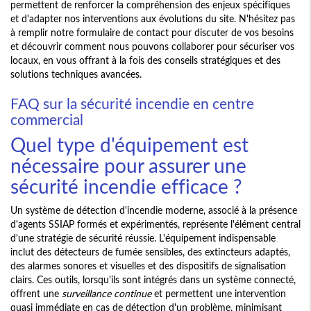
permettent de renforcer la compréhension des enjeux spécifiques
et d'adapter nos interventions aux évolutions du site. N'hésitez pas
à remplir notre formulaire de contact pour discuter de vos besoins
et découvrir comment nous pouvons collaborer pour sécuriser vos
locaux, en vous offrant à la fois des conseils stratégiques et des
solutions techniques avancées.
FAQ sur la sécurité incendie en centre
commercial
Quel type d'équipement est
nécessaire pour assurer une
sécurité incendie efficace ?
Un système de détection d'incendie moderne, associé à la présence
d'agents SSIAP formés et expérimentés, représente l'élément central
d'une stratégie de sécurité réussie. L'équipement indispensable
inclut des détecteurs de fumée sensibles, des extincteurs adaptés,
des alarmes sonores et visuelles et des dispositifs de signalisation
clairs. Ces outils, lorsqu'ils sont intégrés dans un système connecté,
offrent une
surveillance continue
et permettent une intervention
quasi immédiate en cas de détection d'un problème, minimisant