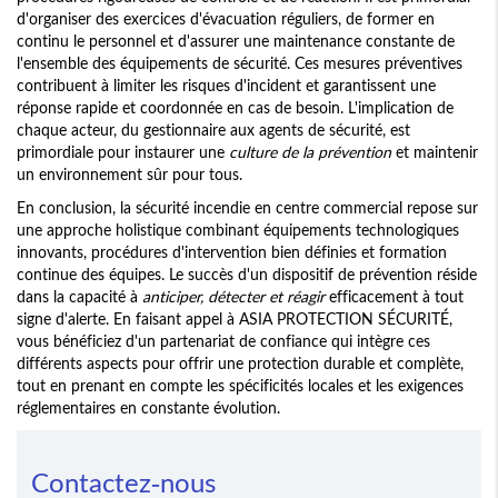
d'organiser des exercices d'évacuation réguliers, de former en
continu le personnel et d'assurer une maintenance constante de
l'ensemble des équipements de sécurité. Ces mesures préventives
contribuent à limiter les risques d'incident et garantissent une
réponse rapide et coordonnée en cas de besoin. L'implication de
chaque acteur, du gestionnaire aux agents de sécurité, est
primordiale pour instaurer une
culture de la prévention
et maintenir
un environnement sûr pour tous.
En conclusion, la sécurité incendie en centre commercial repose sur
une approche holistique combinant équipements technologiques
innovants, procédures d'intervention bien définies et formation
continue des équipes. Le succès d'un dispositif de prévention réside
dans la capacité à
anticiper, détecter et réagir
efficacement à tout
signe d'alerte. En faisant appel à ASIA PROTECTION SÉCURITÉ,
vous bénéficiez d'un partenariat de confiance qui intègre ces
différents aspects pour offrir une protection durable et complète,
tout en prenant en compte les spécificités locales et les exigences
réglementaires en constante évolution.
Contactez-nous