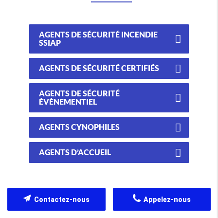
AGENTS DE SÉCURITÉ INCENDIE
SSIAP
AGENTS DE SÉCURITÉ CERTIFIÉS
AGENTS DE SÉCURITÉ
ÉVÈNEMENTIEL
AGENTS CYNOPHILES
AGENTS D’ACCUEIL
Contactez-nous
Appelez-nous