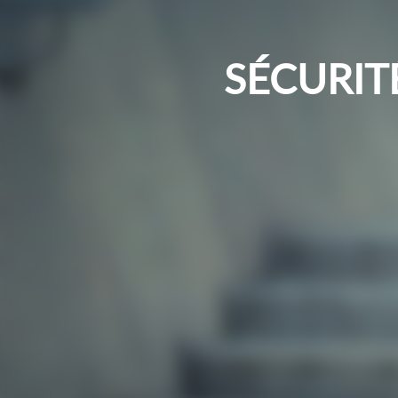
SÉCURIT