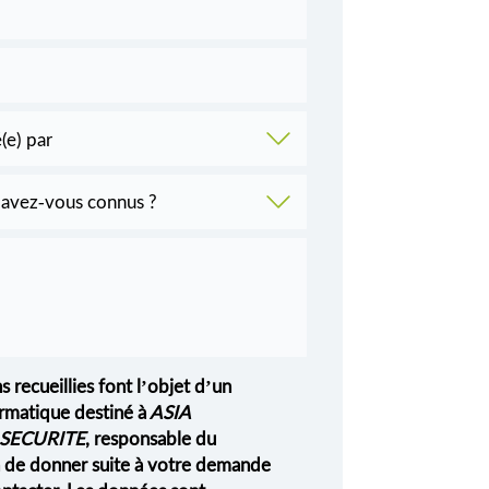
s recueillies font l’objet d’un
rmatique destiné à
ASIA
SECURITE
, responsable du
in de donner suite à votre demande