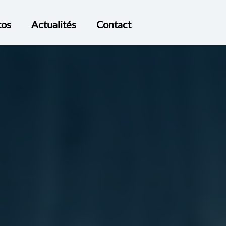
tos
Actualités
Contact