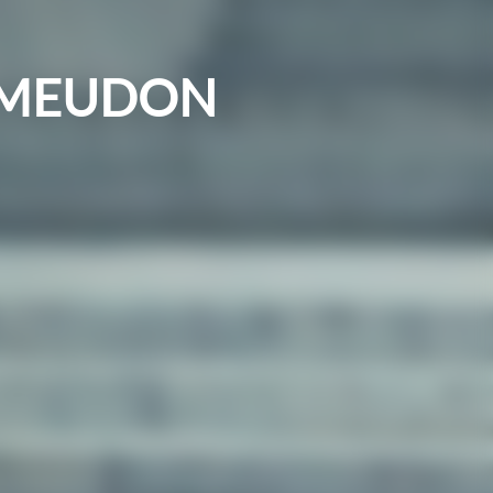
E MEUDON