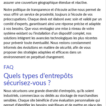
assurer une couverture géographique étendue et réactive.
Notre politique de transparence et d'écoute active nous permet de
vous offrir un service de proximité, toujours à l'écoute de vos
préoccupations. Chaque devis est élaboré avec soin et validé par un
comité d'experts, garantissant ainsi une réponse précise et adaptée
à vos besoins. Que vous envisagiez une mise à niveau de votre
système existant ou l'installation d'un dispositif complet, nos
solutions intègrent les avancées technologiques les plus récentes
pour prévenir toute éventualité. Nous restons constamment
informés des évolutions en matière de sécurité, afin de vous
proposer des stratégies adaptées et efficaces dans un
environnement en perpétuel changement.
FAQ
Quels types d'entrepôts
sécurisez-vous ?
Nous sécurisons une grande diversité d'entrepôts, qu'ils soient
industriels, commerciaux ou dédiés au stockage de marchandises
sensibles. Chaque site bénéficie d'une évaluation personnalisée qui
permet d'identifier les besoins spécifiques et de mettre en place des