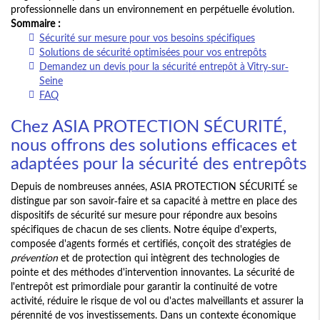
professionnelle dans un environnement en perpétuelle évolution.
Sommaire :
Sécurité sur mesure pour vos besoins spécifiques
Solutions de sécurité optimisées pour vos entrepôts
Demandez un devis pour la sécurité entrepôt à Vitry-sur-
Seine
FAQ
Chez ASIA PROTECTION SÉCURITÉ,
nous offrons des solutions efficaces et
adaptées pour la sécurité des entrepôts
Depuis de nombreuses années, ASIA PROTECTION SÉCURITÉ se
distingue par son savoir-faire et sa capacité à mettre en place des
dispositifs de sécurité sur mesure pour répondre aux besoins
spécifiques de chacun de ses clients. Notre équipe d'experts,
composée d'agents formés et certifiés, conçoit des stratégies de
prévention
et de protection qui intègrent des technologies de
pointe et des méthodes d'intervention innovantes. La sécurité de
l'entrepôt est primordiale pour garantir la continuité de votre
activité, réduire le risque de vol ou d'actes malveillants et assurer la
pérennité de vos investissements. Dans un contexte économique