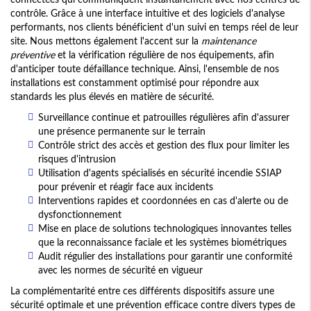
contrôle. Grâce à une interface intuitive et des logiciels d'analyse
performants, nos clients bénéficient d'un suivi en temps réel de leur
site. Nous mettons également l'accent sur la
maintenance
préventive
et la vérification régulière de nos équipements, afin
d'anticiper toute défaillance technique. Ainsi, l'ensemble de nos
installations est constamment optimisé pour répondre aux
standards les plus élevés en matière de sécurité.
Surveillance continue et patrouilles régulières afin d'assurer
une présence permanente sur le terrain
Contrôle strict des accès et gestion des flux pour limiter les
risques d'intrusion
Utilisation d'agents spécialisés en sécurité incendie SSIAP
pour prévenir et réagir face aux incidents
Interventions rapides et coordonnées en cas d'alerte ou de
dysfonctionnement
Mise en place de solutions technologiques innovantes telles
que la reconnaissance faciale et les systèmes biométriques
Audit régulier des installations pour garantir une conformité
avec les normes de sécurité en vigueur
La complémentarité entre ces différents dispositifs assure une
sécurité optimale et une prévention efficace contre divers types de