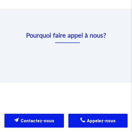
Pourquoi faire appel à nous?
Contactez-nous
Appelez-nous