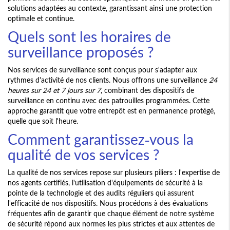
solutions adaptées au contexte, garantissant ainsi une protection
optimale et continue.
Quels sont les horaires de
surveillance proposés ?
Nos services de surveillance sont conçus pour s'adapter aux
rythmes d'activité de nos clients. Nous offrons une surveillance
24
heures sur 24 et 7 jours sur 7
, combinant des dispositifs de
surveillance en continu avec des patrouilles programmées. Cette
approche garantit que votre entrepôt est en permanence protégé,
quelle que soit l'heure.
Comment garantissez-vous la
qualité de vos services ?
La qualité de nos services repose sur plusieurs piliers : l'expertise de
nos agents certifiés, l'utilisation d'équipements de sécurité à la
pointe de la technologie et des audits réguliers qui assurent
l'efficacité de nos dispositifs. Nous procédons à des évaluations
fréquentes afin de garantir que chaque élément de notre système
de sécurité répond aux normes les plus strictes et aux attentes de