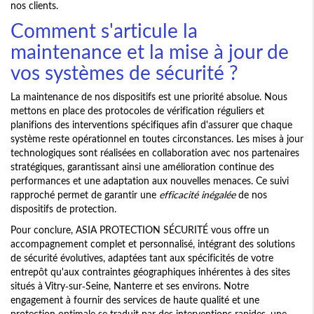
nos clients.
Comment s'articule la
maintenance et la mise à jour de
vos systèmes de sécurité ?
La maintenance de nos dispositifs est une priorité absolue. Nous
mettons en place des protocoles de vérification réguliers et
planifions des interventions spécifiques afin d'assurer que chaque
système reste opérationnel en toutes circonstances. Les mises à jour
technologiques sont réalisées en collaboration avec nos partenaires
stratégiques, garantissant ainsi une amélioration continue des
performances et une adaptation aux nouvelles menaces. Ce suivi
rapproché permet de garantir une
efficacité inégalée
de nos
dispositifs de protection.
Pour conclure, ASIA PROTECTION SÉCURITÉ vous offre un
accompagnement complet et personnalisé, intégrant des solutions
de sécurité évolutives, adaptées tant aux spécificités de votre
entrepôt qu'aux contraintes géographiques inhérentes à des sites
situés à Vitry-sur-Seine, Nanterre et ses environs. Notre
engagement à fournir des services de haute qualité et une
protection optimale se traduit par des interventions rapides, une