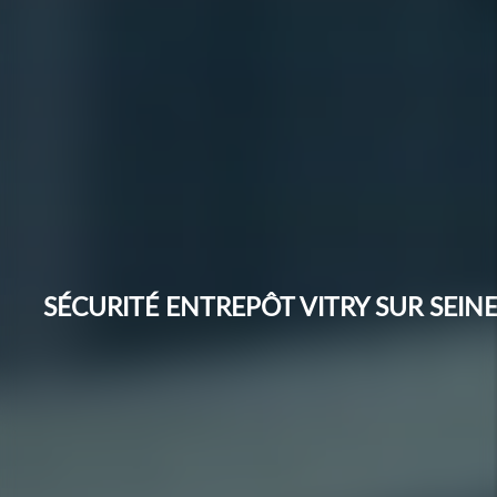
SÉCURITÉ ENTREPÔT VITRY SUR SEIN