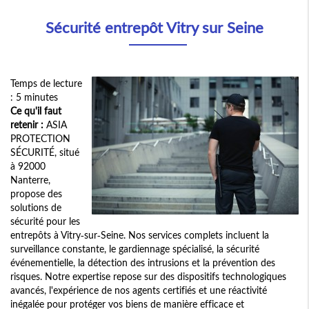
Sécurité entrepôt Vitry sur Seine
Temps de lecture
: 5 minutes
Ce qu'il faut
retenir :
ASIA
PROTECTION
SÉCURITÉ, situé
à 92000
Nanterre,
propose des
solutions de
sécurité pour les
entrepôts à Vitry-sur-Seine. Nos services complets incluent la
surveillance constante, le gardiennage spécialisé, la sécurité
événementielle, la détection des intrusions et la prévention des
risques. Notre expertise repose sur des dispositifs technologiques
avancés, l'expérience de nos agents certifiés et une réactivité
inégalée pour protéger vos biens de manière efficace et