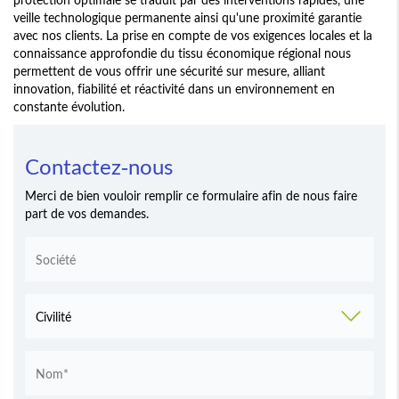
veille technologique permanente ainsi qu'une proximité garantie
avec nos clients. La prise en compte de vos exigences locales et la
connaissance approfondie du tissu économique régional nous
permettent de vous offrir une sécurité sur mesure, alliant
innovation, fiabilité et réactivité dans un environnement en
constante évolution.
Contactez-nous
Merci de bien vouloir remplir ce formulaire afin de nous faire
part de vos demandes.