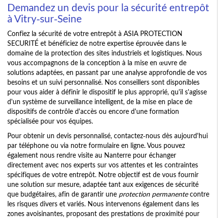
Demandez un devis pour la sécurité entrepôt
à Vitry-sur-Seine
Confiez la sécurité de votre entrepôt à ASIA PROTECTION
SECURITÉ et bénéficiez de notre expertise éprouvée dans le
domaine de la protection des sites industriels et logistiques. Nous
vous accompagnons de la conception à la mise en œuvre de
solutions adaptées, en passant par une analyse approfondie de vos
besoins et un suivi personnalisé. Nos conseillers sont disponibles
pour vous aider à définir le dispositif le plus approprié, qu'il s'agisse
d'un système de surveillance intelligent, de la mise en place de
dispositifs de contrôle d'accès ou encore d'une formation
spécialisée pour vos équipes.
Pour obtenir un devis personnalisé, contactez-nous dès aujourd'hui
par téléphone ou via notre formulaire en ligne. Vous pouvez
également nous rendre visite au Nanterre pour échanger
directement avec nos experts sur vos attentes et les contraintes
spécifiques de votre entrepôt. Notre objectif est de vous fournir
une solution sur mesure, adaptée tant aux exigences de sécurité
que budgétaires, afin de garantir une
protection permanente
contre
les risques divers et variés. Nous intervenons également dans les
zones avoisinantes, proposant des prestations de proximité pour