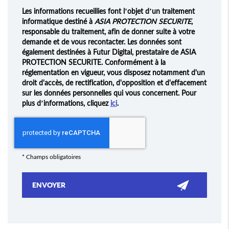
Les informations recueillies font l’objet d’un traitement
informatique destiné à
ASIA PROTECTION SECURITE
,
responsable du traitement, afin de donner suite à votre
demande et de vous recontacter. Les données sont
également destinées à Futur Digital, prestataire de ASIA
PROTECTION SECURITE. Conformément à la
réglementation en vigueur, vous disposez notamment d'un
droit d'accès, de rectification, d'opposition et d'effacement
sur les données personnelles qui vous concernent. Pour
plus d’informations, cliquez
ici
.
*
Champs obligatoires