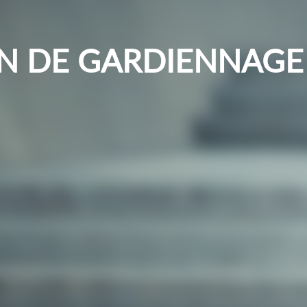
ON DE GARDIENNAGE