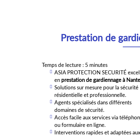
Prestation de gard
Temps de lecture : 5 minutes
ASIA PROTECTION SECURITÉ excel
en
prestation de gardiennage à Nante
Solutions sur mesure pour la sécurité
résidentielle et professionnelle.
Agents spécialisés dans différents
domaines de sécurité.
Accès facile aux services via télépho
ou formulaire en ligne.
Interventions rapides et adaptées aux