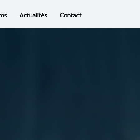
tos
Actualités
Contact