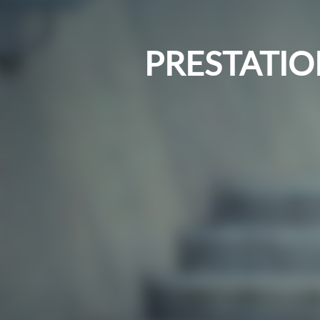
PRESTATI