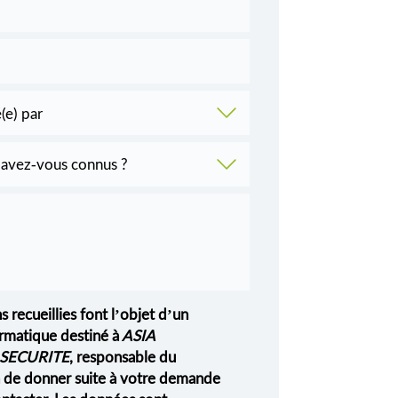
s recueillies font l’objet d’un
rmatique destiné à
ASIA
SECURITE
, responsable du
in de donner suite à votre demande