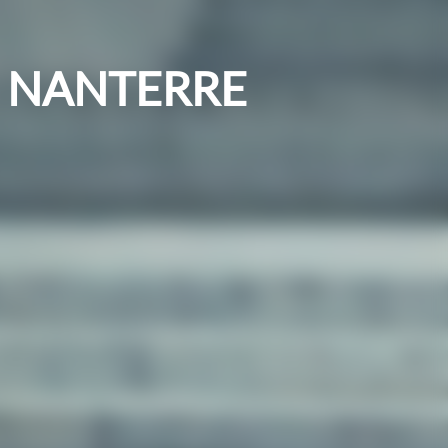
 NANTERRE