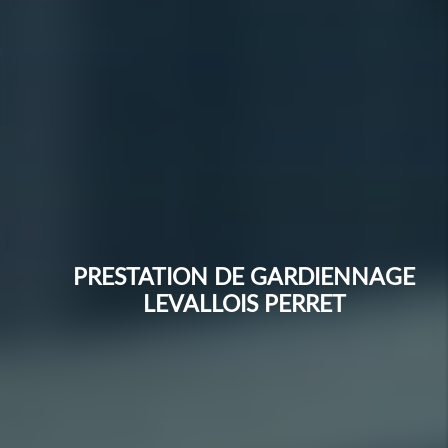
PRESTATION DE GARDIENNAGE
LEVALLOIS PERRET