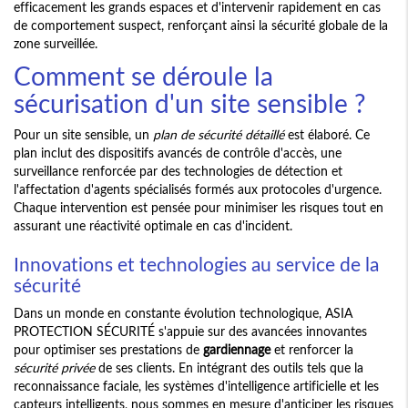
efficacement les grands espaces et d'intervenir rapidement en cas
de comportement suspect, renforçant ainsi la sécurité globale de la
zone surveillée.
Comment se déroule la
sécurisation d'un site sensible ?
Pour un site sensible, un
plan de sécurité détaillé
est élaboré. Ce
plan inclut des dispositifs avancés de contrôle d'accès, une
surveillance renforcée par des technologies de détection et
l'affectation d'agents spécialisés formés aux protocoles d'urgence.
Chaque intervention est pensée pour minimiser les risques tout en
assurant une réactivité optimale en cas d'incident.
Innovations et technologies au service de la
sécurité
Dans un monde en constante évolution technologique, ASIA
PROTECTION SÉCURITÉ s'appuie sur des avancées innovantes
pour optimiser ses prestations de
gardiennage
et renforcer la
sécurité privée
de ses clients. En intégrant des outils tels que la
reconnaissance faciale, les systèmes d'intelligence artificielle et les
capteurs intelligents, nous sommes en mesure d'anticiper les risques