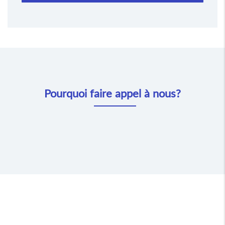
Pourquoi faire appel à nous?