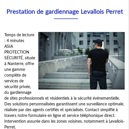
Prestation de gardiennage Levallois Perret
Temps de lecture
: 4 minutes
ASIA
PROTECTION
SÉCURITÉ, située
à Nanterre, offre
une gamme
complète de
services de
sécurité privée,
du gardiennage
de sites professionnels et résidentiels à la sécurité événementielle.
Des solutions personnalisées garantissent une surveillance optimale,
réalisée par des agents certifiés et spécialisés. Contact simplifié à
travers notre formulaire en ligne et service téléphonique direct.
Intervention assurée dans les zones voisines, notamment à Levallois-
Perret.