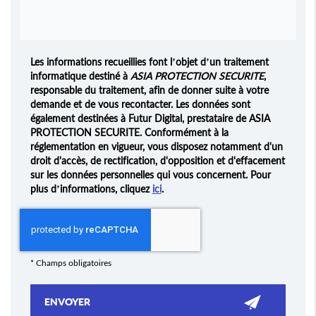
Les informations recueillies font l’objet d’un traitement
informatique destiné à
ASIA PROTECTION SECURITE
,
responsable du traitement, afin de donner suite à votre
demande et de vous recontacter. Les données sont
également destinées à Futur Digital, prestataire de ASIA
PROTECTION SECURITE. Conformément à la
réglementation en vigueur, vous disposez notamment d'un
droit d'accès, de rectification, d'opposition et d'effacement
sur les données personnelles qui vous concernent. Pour
plus d’informations, cliquez
ici
.
*
Champs obligatoires