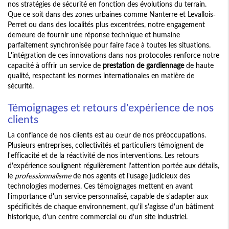
nos stratégies de sécurité en fonction des évolutions du terrain.
Que ce soit dans des zones urbaines comme Nanterre et Levallois-
Perret ou dans des localités plus excentrées, notre engagement
demeure de fournir une réponse technique et humaine
parfaitement synchronisée pour faire face à toutes les situations.
L'intégration de ces innovations dans nos protocoles renforce notre
capacité à offrir un service de
prestation de gardiennage
de haute
qualité, respectant les normes internationales en matière de
sécurité.
Témoignages et retours d'expérience de nos
clients
La confiance de nos clients est au cœur de nos préoccupations.
Plusieurs entreprises, collectivités et particuliers témoignent de
l'efficacité et de la réactivité de nos interventions. Les retours
d'expérience soulignent régulièrement l'attention portée aux détails,
le
professionnalisme
de nos agents et l'usage judicieux des
technologies modernes. Ces témoignages mettent en avant
l'importance d'un service personnalisé, capable de s'adapter aux
spécificités de chaque environnement, qu'il s'agisse d'un bâtiment
historique, d'un centre commercial ou d'un site industriel.