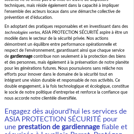
techniques, mais réside également dans la capacité à impliquer
l'ensemble des acteurs locaux dans une démarche collective de
prévention et d'éducation.
En adoptant des pratiques responsables et en investissant dans des
technologies vertes
, ASIA PROTECTION SÉCURITÉ aspire à être un
modèle dans le secteur de la sécurité privée. Nos actions
démontrent un équilibre entre performance opérationnelle et
respect de l'environnement, garantissant ainsi que chaque service
de
gardiennage
contribue non seulement à la protection des biens
et des personnes, mais également à la préservation de notre planète
pour les générations futures. Nous poursuivons sans relâche nos
efforts pour innover dans le domaine de la sécurité tout en
intégrant une vision durable et responsable de nos activités. Ce
double engagement, à la fois technologique et écologique, constitue
le socle de notre politique d'entreprise et renforce la confiance que
nous accorde notre clientèle diversifiée.
Engagez dès aujourd'hui les services de
ASIA PROTECTION SÉCURITÉ pour
une
prestation de gardiennage
fiable et