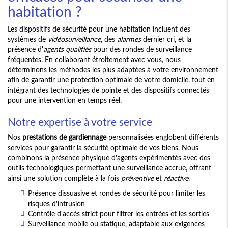
habitation ?
Les dispositifs de sécurité pour une habitation incluent des
systèmes de
vidéosurveillance
, des
alarmes
dernier cri, et la
présence d'
agents qualifiés
pour des rondes de surveillance
fréquentes. En collaborant étroitement avec vous, nous
déterminons les méthodes les plus adaptées à votre environnement
afin de garantir une protection optimale de votre domicile, tout en
intégrant des technologies de pointe et des dispositifs connectés
pour une intervention en temps réel.
Notre expertise à votre service
Nos
prestations de gardiennage
personnalisées englobent différents
services pour garantir la sécurité optimale de vos biens. Nous
combinons la présence physique d'agents expérimentés avec des
outils technologiques permettant une surveillance accrue, offrant
ainsi une solution complète à la fois
préventive
et
réactive
.
Présence dissuasive et rondes de sécurité pour limiter les
risques d'intrusion
Contrôle d'accès strict pour filtrer les entrées et les sorties
Surveillance mobile ou statique, adaptable aux exigences