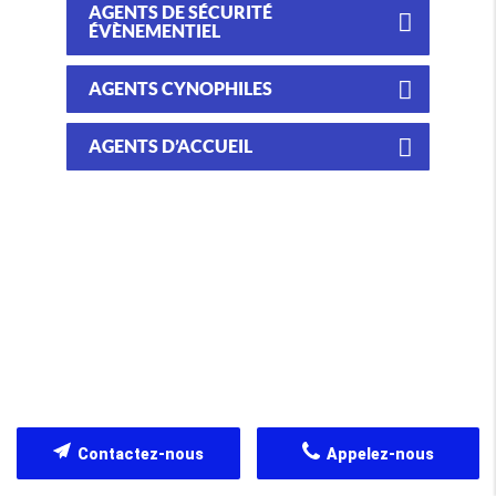
AGENTS DE SÉCURITÉ
ÉVÈNEMENTIEL
AGENTS CYNOPHILES
AGENTS D’ACCUEIL
Contactez-nous
Appelez-nous