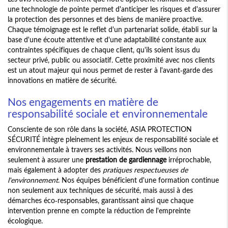
une technologie de pointe permet d'anticiper les risques et d'assurer
la protection des personnes et des biens de manière proactive.
Chaque témoignage est le reflet d'un partenariat solide, établi sur la
base d'une écoute attentive et d'une adaptabilité constante aux
contraintes spécifiques de chaque client, qu'ils soient issus du
secteur privé, public ou associatif. Cette proximité avec nos clients
est un atout majeur qui nous permet de rester à l'avant-garde des
innovations en matière de sécurité.
Nos engagements en matière de
responsabilité sociale et environnementale
Consciente de son rôle dans la société, ASIA PROTECTION
SÉCURITÉ intègre pleinement les enjeux de responsabilité sociale et
environnementale à travers ses activités. Nous veillons non
seulement à assurer une
prestation de gardiennage
irréprochable,
mais également à adopter des
pratiques respectueuses de
l'environnement
. Nos équipes bénéficient d'une formation continue
non seulement aux techniques de sécurité, mais aussi à des
démarches éco-responsables, garantissant ainsi que chaque
intervention prenne en compte la réduction de l'empreinte
écologique.