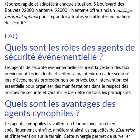
réponse rapide et adaptée à chaque situation. 5 boulevard des
Bouvets 92000 Nanterre, 92000 - Nanterre offre ainsi un
maillage
territorial optimal
pour répondre à toutes vos attentes en matière
de sécurité.
FAQ
Quels sont les rôles des agents de
sécurité événementielle ?
Les agents de sécurité événementielle assurent la gestion des flux,
préviennent les incidents et veillent à maintenir un cadre sécurisé
lors d'événements professionnels ou privés. Leur intervention est
essentielle pour organiser des manifestations dans le respect des
normes de sécurité et garantir le bien-être de tous les participants.
Quels sont les avantages des
agents cynophiles ?
Les agents cynophiles travaillent en binôme avec un chien
spécifiquement entraîné, améliorant ainsi les capacités de
dissuasion
et d'intervention sur le terrain. Cette synergie permet de surveiller