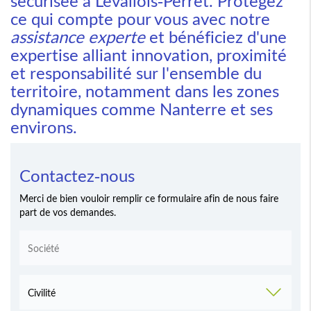
sécurisée à Levallois-Perret. Protégez
ce qui compte pour vous avec notre
assistance experte
et bénéficiez d'une
expertise alliant innovation, proximité
et responsabilité sur l'ensemble du
territoire, notamment dans les zones
dynamiques comme Nanterre et ses
environs.
Contactez-nous
Merci de bien vouloir remplir ce formulaire afin de nous faire
part de vos demandes.