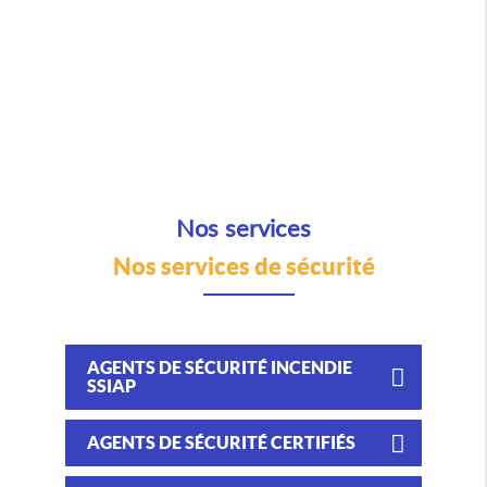
Nos services
Nos services de sécurité
AGENTS DE SÉCURITÉ INCENDIE
SSIAP
AGENTS DE SÉCURITÉ CERTIFIÉS