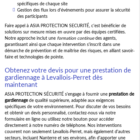
spécifiques de chaque site
Gestion des flux lors d'événements pour assurer la sécurité
des participants
Faire appel à ASIA PROTECTION SECURITÉ, c'est bénéficier de
solutions sur mesure mises en œuvre par des équipes certifiées.
Notre approche inclut une
formation continue
des agents,
garantissant ainsi que chaque intervention s'inscrit dans une
démarche de prévention et de maîtrise des risques, en alliant savoir-
faire et technologies de pointe.
Obtenez votre devis pour une prestation de
gardiennage à Levallois-Perret dès
maintenant
ASIA PROTECTION SÉCURITÉ s'engage à fournir une
prestation de
gardiennage
de qualité supérieure, adaptée aux exigences
spécifiques de votre environnement. Pour discuter de vos besoins
et obtenir un devis personnalisé, contactez-nous via notre
formulaire en ligne ou utilisez notre bouton pour accéder
directement à notre numéro de téléphone. Nos interventions
couvrent non seulement Levallois-Perret, mais également d'autres
secteurs, incluant Nanterre et ses environs, afin d'apporter une