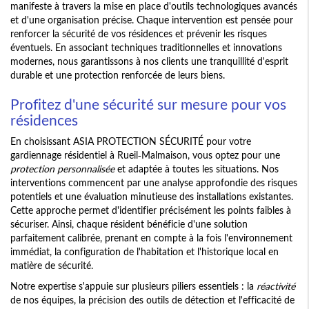
manifeste à travers la mise en place d'outils technologiques avancés
et d'une organisation précise. Chaque intervention est pensée pour
renforcer la sécurité de vos résidences et prévenir les risques
éventuels. En associant techniques traditionnelles et innovations
modernes, nous garantissons à nos clients une tranquillité d'esprit
durable et une protection renforcée de leurs biens.
Profitez d'une sécurité sur mesure pour vos
résidences
En choisissant ASIA PROTECTION SÉCURITÉ pour votre
gardiennage résidentiel à Rueil-Malmaison, vous optez pour une
protection personnalisée
et adaptée à toutes les situations. Nos
interventions commencent par une analyse approfondie des risques
potentiels et une évaluation minutieuse des installations existantes.
Cette approche permet d'identifier précisément les points faibles à
sécuriser. Ainsi, chaque résident bénéficie d'une solution
parfaitement calibrée, prenant en compte à la fois l'environnement
immédiat, la configuration de l'habitation et l'historique local en
matière de sécurité.
Notre expertise s'appuie sur plusieurs piliers essentiels : la
réactivité
de nos équipes, la précision des outils de détection et l'efficacité de