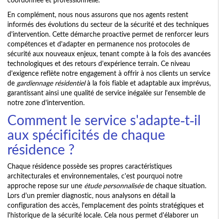
En complément, nous nous assurons que nos agents restent
informés des évolutions du secteur de la sécurité et des techniques
d'intervention. Cette démarche proactive permet de renforcer leurs
compétences et d'adapter en permanence nos protocoles de
sécurité aux nouveaux enjeux, tenant compte à la fois des avancées
technologiques et des retours d'expérience terrain. Ce niveau
d'exigence reflète notre engagement à offrir à nos clients un service
de
gardiennage résidentiel
à la fois fiable et adaptable aux imprévus,
garantissant ainsi une qualité de service inégalée sur l'ensemble de
notre zone d'intervention.
Comment le service s'adapte-t-il
aux spécificités de chaque
résidence ?
Chaque résidence possède ses propres caractéristiques
architecturales et environnementales, c'est pourquoi notre
approche repose sur une
étude personnalisée
de chaque situation.
Lors d'un premier diagnostic, nous analysons en détail la
configuration des accès, l'emplacement des points stratégiques et
l'historique de la sécurité locale. Cela nous permet d'élaborer un