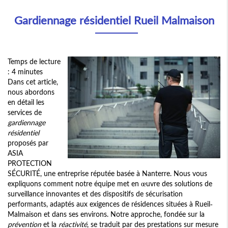
Gardiennage résidentiel Rueil Malmaison
Temps de lecture
: 4 minutes
Dans cet article,
nous abordons
en détail les
services de
gardiennage
résidentiel
proposés par
ASIA
PROTECTION
SÉCURITÉ, une entreprise réputée basée à Nanterre. Nous vous
expliquons comment notre équipe met en œuvre des solutions de
surveillance innovantes et des dispositifs de sécurisation
performants, adaptés aux exigences de résidences situées à Rueil-
Malmaison et dans ses environs. Notre approche, fondée sur la
prévention
et la
réactivité
, se traduit par des prestations sur mesure