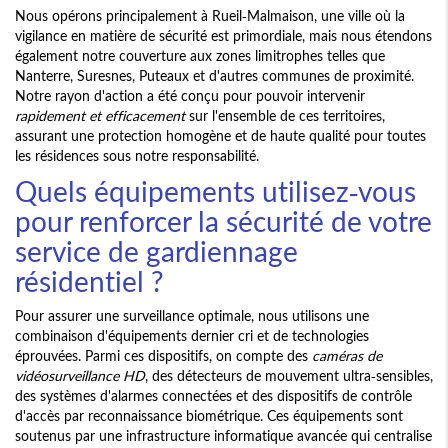
Nous opérons principalement à Rueil-Malmaison, une ville où la
vigilance en matière de sécurité est primordiale, mais nous étendons
également notre couverture aux zones limitrophes telles que
Nanterre, Suresnes, Puteaux et d'autres communes de proximité.
Notre rayon d'action a été conçu pour pouvoir intervenir
rapidement et efficacement
sur l'ensemble de ces territoires,
assurant une protection homogène et de haute qualité pour toutes
les résidences sous notre responsabilité.
Quels équipements utilisez-vous
pour renforcer la sécurité de votre
service de gardiennage
résidentiel ?
Pour assurer une surveillance optimale, nous utilisons une
combinaison d'équipements dernier cri et de technologies
éprouvées. Parmi ces dispositifs, on compte des
caméras de
vidéosurveillance HD
, des détecteurs de mouvement ultra-sensibles,
des systèmes d'alarmes connectées et des dispositifs de contrôle
d'accès par reconnaissance biométrique. Ces équipements sont
soutenus par une infrastructure informatique avancée qui centralise