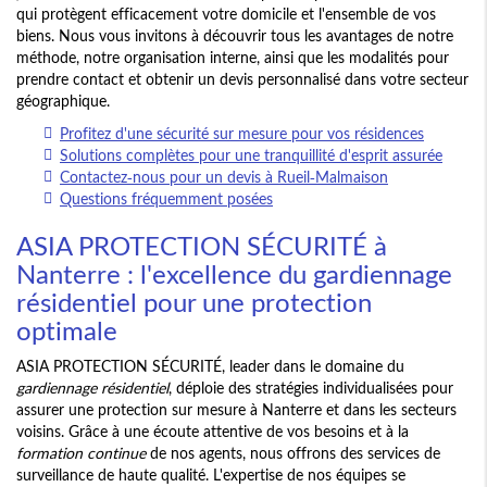
qui protègent efficacement votre domicile et l'ensemble de vos
biens. Nous vous invitons à découvrir tous les avantages de notre
méthode, notre organisation interne, ainsi que les modalités pour
prendre contact et obtenir un devis personnalisé dans votre secteur
géographique.
Profitez d'une sécurité sur mesure pour vos résidences
Solutions complètes pour une tranquillité d'esprit assurée
Contactez-nous pour un devis à Rueil-Malmaison
Questions fréquemment posées
ASIA PROTECTION SÉCURITÉ à
Nanterre : l'excellence du gardiennage
résidentiel pour une protection
optimale
ASIA PROTECTION SÉCURITÉ, leader dans le domaine du
gardiennage résidentiel
, déploie des stratégies individualisées pour
assurer une protection sur mesure à Nanterre et dans les secteurs
voisins. Grâce à une écoute attentive de vos besoins et à la
formation continue
de nos agents, nous offrons des services de
surveillance de haute qualité. L'expertise de nos équipes se