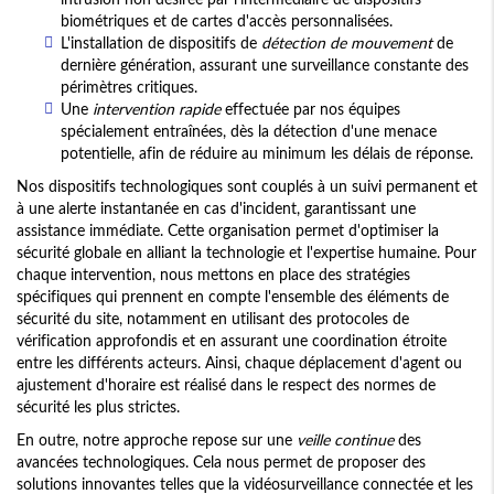
biométriques et de cartes d'accès personnalisées.
L'installation de dispositifs de
détection de mouvement
de
dernière génération, assurant une surveillance constante des
périmètres critiques.
Une
intervention rapide
effectuée par nos équipes
spécialement entraînées, dès la détection d'une menace
potentielle, afin de réduire au minimum les délais de réponse.
Nos dispositifs technologiques sont couplés à un suivi permanent et
à une alerte instantanée en cas d'incident, garantissant une
assistance immédiate. Cette organisation permet d'optimiser la
sécurité globale en alliant la technologie et l'expertise humaine. Pour
chaque intervention, nous mettons en place des stratégies
spécifiques qui prennent en compte l'ensemble des éléments de
sécurité du site, notamment en utilisant des protocoles de
vérification approfondis et en assurant une coordination étroite
entre les différents acteurs. Ainsi, chaque déplacement d'agent ou
ajustement d'horaire est réalisé dans le respect des normes de
sécurité les plus strictes.
En outre, notre approche repose sur une
veille continue
des
avancées technologiques. Cela nous permet de proposer des
solutions innovantes telles que la vidéosurveillance connectée et les