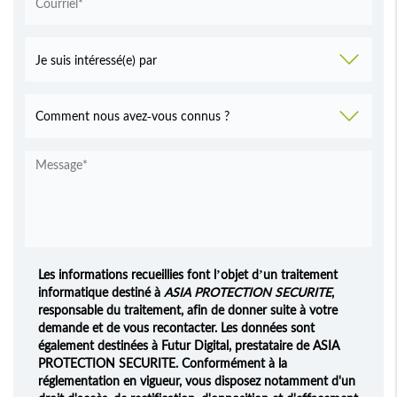
Les informations recueillies font l’objet d’un traitement
informatique destiné à
ASIA PROTECTION SECURITE
,
responsable du traitement, afin de donner suite à votre
demande et de vous recontacter. Les données sont
également destinées à Futur Digital, prestataire de ASIA
PROTECTION SECURITE. Conformément à la
réglementation en vigueur, vous disposez notamment d'un