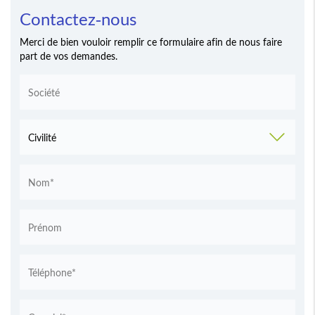
Contactez-nous
Merci de bien vouloir remplir ce formulaire afin de nous faire
part de vos demandes.