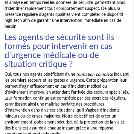
et analyse en temps réel les données de sécurité, permettant ainsi
d'identifier rapidement tout comportement suspect. De plus, la
présence régulière d'agents qualifiés vient compléter ce dispositif
high-tech afin de garantir une intervention immédiate en cas de
besoin.
Les agents de sécurité sont-ils
formés pour intervenir en cas
d'urgence médicale ou de
situation critique ?
Oui, tous nos agents bénéficient d'une
formation complète
incluant
les premiers secours et les gestes d'urgence. Cette préparation leur
permet d'agir efficacement en cas d'incident médical ou
d'événement imprévu, en attendant l'arrivée des secours spécialisés.
Leur formation continue est complétée par des exercices réguliers,
garantissant ainsi une maîtrise parfaite des procédures
d'intervention dans diverses situations, qu'il s'agisse d'incidents
mineurs ou de crises majeures. Notre objectif est de créer un
environnement globalement sécurisé, où la protection de la vie et
des biens est assurée à chaque instant grâce à une réponse
coordonnée et professionnelle.