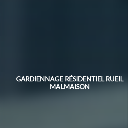
GARDIENNAGE RÉSIDENTIEL RUEIL
MALMAISON