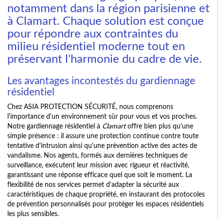
notamment dans la région parisienne et
à Clamart. Chaque solution est conçue
pour répondre aux contraintes du
milieu résidentiel moderne tout en
préservant l'harmonie du cadre de vie.
Les avantages incontestés du gardiennage
résidentiel
Chez ASIA PROTECTION SÉCURITÉ, nous comprenons
l'importance d'un environnement sûr pour vous et vos proches.
Notre gardiennage résidentiel à
Clamart
offre bien plus qu'une
simple présence : il assure une protection continue contre toute
tentative d'intrusion ainsi qu'une prévention active des actes de
vandalisme. Nos agents, formés aux dernières techniques de
surveillance, exécutent leur mission avec rigueur et réactivité,
garantissant une réponse efficace quel que soit le moment. La
flexibilité de nos services permet d'adapter la sécurité aux
caractéristiques de chaque propriété, en instaurant des protocoles
de prévention personnalisés pour protéger les espaces résidentiels
les plus sensibles.