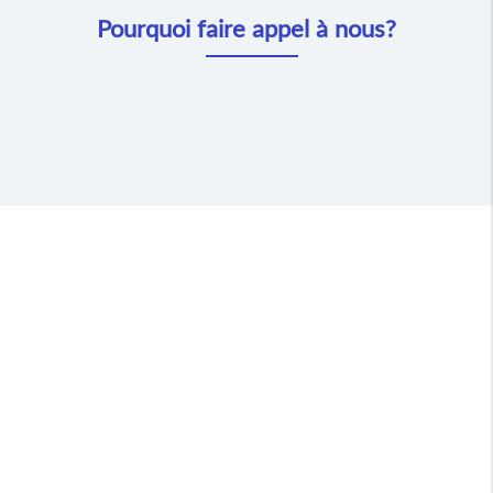
Pourquoi faire appel à nous?