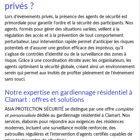
privés ?
Lors d'événements privés, la présence des agents de sécurité est
primordiale pour garantir l'ordre et la sécurité des participants. Nos
agents, formés pour gérer des situations variées, veillent à la
régulation des accès et à la prévention de tout comportement
perturbateur. Leur intervention rapide permet d'anticiper les risques
potentiels et d'assurer une gestion efficace des imprévus, qu'il
s'agisse de contrôles d'identité ou de la surveillance des zones à
risque. Grâce à une coordination étroite avec les organisateurs, les
agents optimisent la sécurité globale, créant ainsi un environnement
serein qui permet aux invités de profiter pleinement de l'événement
sans souci.
Notre expertise en gardiennage résidentiel à
Clamart : offres et solutions
ASIA PROTECTION SÉCURITÉ se distingue par une offre
complète
et personnalisée
dédiée au gardiennage résidentiel à Clamart. Nos
services, élaborés pour répondre aux exigences des résidences
modernes, incluent une surveillance mobile renforcée, des
patrouilles régulières et l'intervention d'agents certifiés capables de