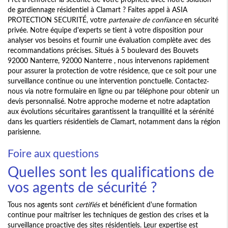
de gardiennage résidentiel à Clamart ? Faites appel à ASIA
PROTECTION SECURITÉ, votre
partenaire de confiance
en sécurité
privée. Notre équipe d'experts se tient à votre disposition pour
analyser vos besoins et fournir une évaluation complète avec des
recommandations précises. Situés à 5 boulevard des Bouvets
92000 Nanterre, 92000 Nanterre , nous intervenons rapidement
pour assurer la protection de votre résidence, que ce soit pour une
surveillance continue ou une intervention ponctuelle. Contactez-
nous via notre formulaire en ligne ou par téléphone pour obtenir un
devis personnalisé. Notre approche moderne et notre adaptation
aux évolutions sécuritaires garantissent la tranquillité et la sérénité
dans les quartiers résidentiels de Clamart, notamment dans la région
parisienne.
Foire aux questions
Quelles sont les qualifications de
vos agents de sécurité ?
Tous nos agents sont
certifiés
et bénéficient d'une formation
continue pour maîtriser les techniques de gestion des crises et la
surveillance proactive des sites résidentiels. Leur expertise est