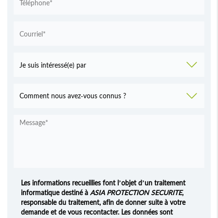
Les informations recueillies font l’objet d’un traitement
informatique destiné à
ASIA PROTECTION SECURITE
,
responsable du traitement, afin de donner suite à votre
demande et de vous recontacter. Les données sont