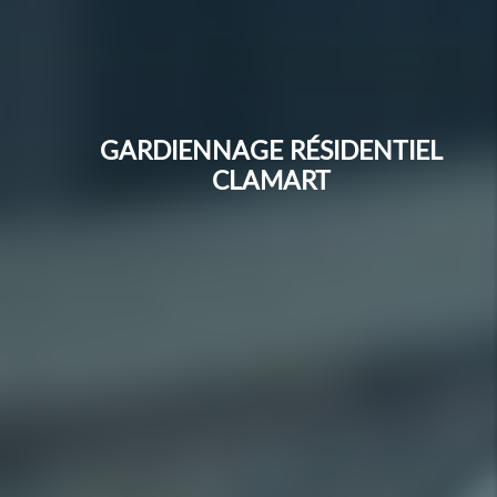
GARDIENNAGE RÉSIDENTIEL
CLAMART