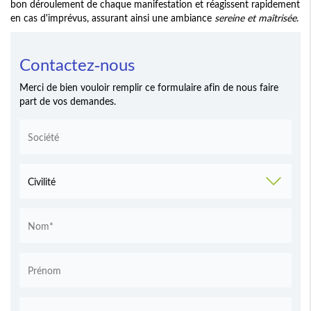
bon déroulement de chaque manifestation et réagissent rapidement
en cas d'imprévus, assurant ainsi une ambiance
sereine et maîtrisée
.
Contactez-nous
Merci de bien vouloir remplir ce formulaire afin de nous faire
part de vos demandes.