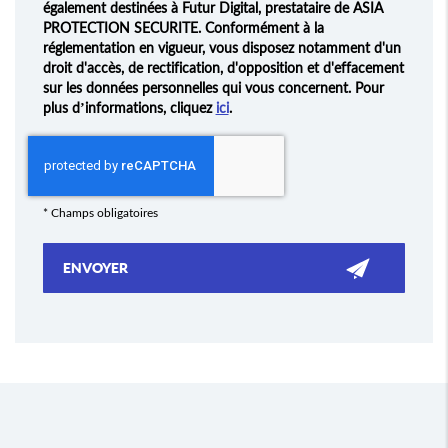
également destinées à Futur Digital, prestataire de ASIA
PROTECTION SECURITE. Conformément à la
réglementation en vigueur, vous disposez notamment d'un
droit d'accès, de rectification, d'opposition et d'effacement
sur les données personnelles qui vous concernent. Pour
plus d’informations, cliquez
ici
.
*
Champs obligatoires