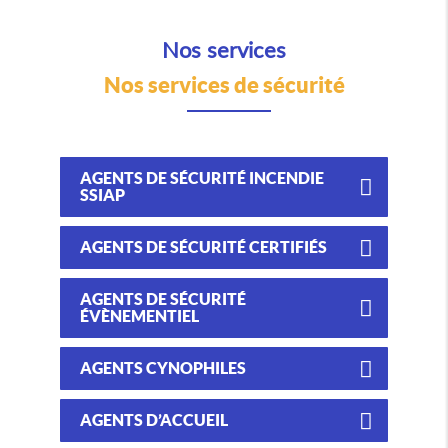
Nos services
Nos services de sécurité
AGENTS DE SÉCURITÉ INCENDIE
SSIAP
AGENTS DE SÉCURITÉ CERTIFIÉS
AGENTS DE SÉCURITÉ
ÉVÈNEMENTIEL
AGENTS CYNOPHILES
AGENTS D’ACCUEIL