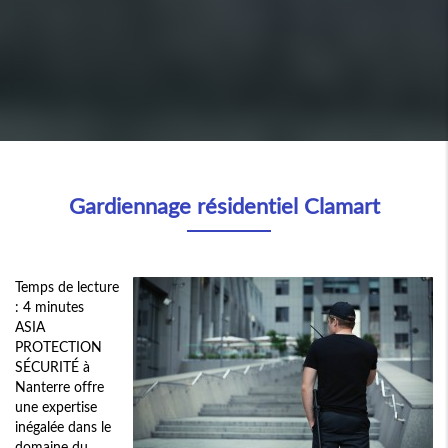
Gardiennage résidentiel Clamart
Temps de lecture
: 4 minutes
ASIA
PROTECTION
SÉCURITÉ à
Nanterre offre
une expertise
inégalée dans le
domaine du