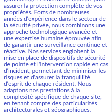
assurer la protection complète de vos
propriétés. Forts de nombreuses
années d'expérience dans le secteur de
la sécurité privée, nous combinons une
approche technologique avancée et
une expertise humaine éprouvée afin
de garantir une surveillance continue et
réactive. Nos services englobent la
mise en place de dispositifs de sécurité
de pointe et l'intervention rapide en cas
d'incident, permettant de minimiser les
risques et d'assurer la tranquillité
d'esprit de chaque résident. Nous
adaptons nos prestations à la
complexité spécifique de chaque site,
en tenant compte des particularités
architecturales et géographiques,