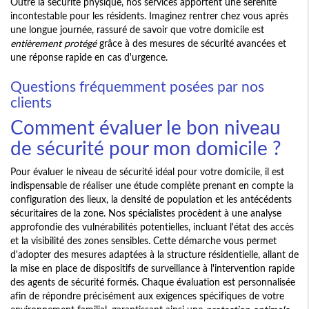
Outre la sécurité physique, nos services apportent une sérénité
incontestable pour les résidents. Imaginez rentrer chez vous après
une longue journée, rassuré de savoir que votre domicile est
entièrement protégé
grâce à des mesures de sécurité avancées et
une réponse rapide en cas d'urgence.
Questions fréquemment posées par nos
clients
Comment évaluer le bon niveau
de sécurité pour mon domicile ?
Pour évaluer le niveau de sécurité idéal pour votre domicile, il est
indispensable de réaliser une étude complète prenant en compte la
configuration des lieux, la densité de population et les antécédents
sécuritaires de la zone. Nos spécialistes procèdent à une analyse
approfondie des vulnérabilités potentielles, incluant l'état des accès
et la visibilité des zones sensibles. Cette démarche vous permet
d'adopter des mesures adaptées à la structure résidentielle, allant de
la mise en place de dispositifs de surveillance à l'intervention rapide
des agents de sécurité formés. Chaque évaluation est personnalisée
afin de répondre précisément aux exigences spécifiques de votre