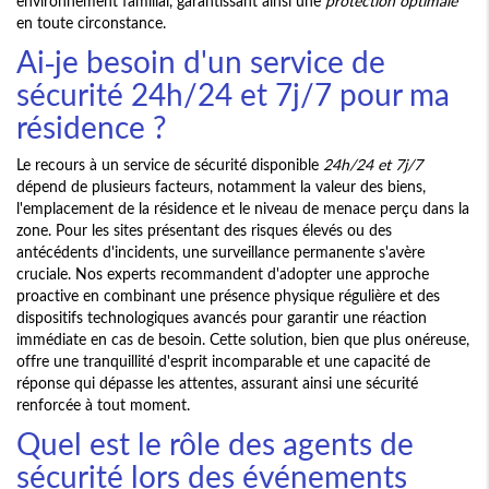
environnement familial, garantissant ainsi une
protection optimale
en toute circonstance.
Ai-je besoin d'un service de
sécurité 24h/24 et 7j/7 pour ma
résidence ?
Le recours à un service de sécurité disponible
24h/24 et 7j/7
dépend de plusieurs facteurs, notamment la valeur des biens,
l'emplacement de la résidence et le niveau de menace perçu dans la
zone. Pour les sites présentant des risques élevés ou des
antécédents d'incidents, une surveillance permanente s'avère
cruciale. Nos experts recommandent d'adopter une approche
proactive en combinant une présence physique régulière et des
dispositifs technologiques avancés pour garantir une réaction
immédiate en cas de besoin. Cette solution, bien que plus onéreuse,
offre une tranquillité d'esprit incomparable et une capacité de
réponse qui dépasse les attentes, assurant ainsi une sécurité
renforcée à tout moment.
Quel est le rôle des agents de
sécurité lors des événements