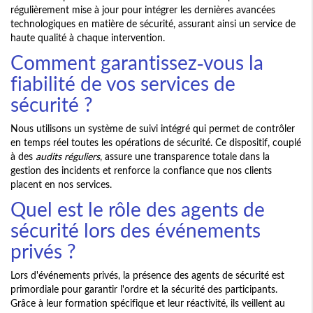
régulièrement mise à jour pour intégrer les dernières avancées
technologiques en matière de sécurité, assurant ainsi un service de
haute qualité à chaque intervention.
Comment garantissez-vous la
fiabilité de vos services de
sécurité ?
Nous utilisons un système de suivi intégré qui permet de contrôler
en temps réel toutes les opérations de sécurité. Ce dispositif, couplé
à des
audits réguliers
, assure une transparence totale dans la
gestion des incidents et renforce la confiance que nos clients
placent en nos services.
Quel est le rôle des agents de
sécurité lors des événements
privés ?
Lors d'événements privés, la présence des agents de sécurité est
primordiale pour garantir l'ordre et la sécurité des participants.
Grâce à leur formation spécifique et leur réactivité, ils veillent au