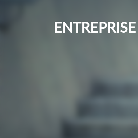
ENTREPRISE 