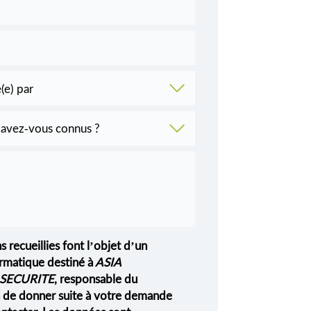
s recueillies font l’objet d’un
rmatique destiné à
ASIA
SECURITE
, responsable du
in de donner suite à votre demande