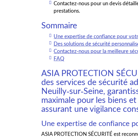
Contactez-nous pour un devis détaillé
prestations.
Sommaire
Une expertise de confiance pour votr
Des solutions de sécurité personnali
Contactez-nous pour la meilleure sécu
FAQ
ASIA PROTECTION SÉCURIT
des services de sécurité a
Neuilly-sur-Seine, garanti
maximale pour les biens et
assurant une vigilance con
Une expertise de confiance po
ASIA PROTECTION SÉCURITÉ est recon