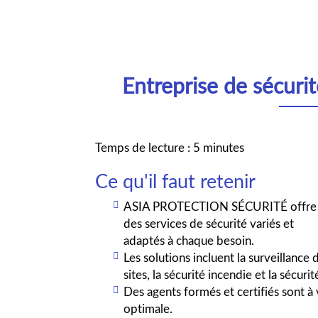
Entreprise de sécurit
Temps de lecture : 5 minutes
Ce qu'il faut retenir
ASIA PROTECTION SÉCURITÉ offre
des services de sécurité variés et
adaptés à chaque besoin.
Les solutions incluent la surveillance 
sites, la sécurité incendie et la sécur
Des agents formés et certifiés sont à
optimale.