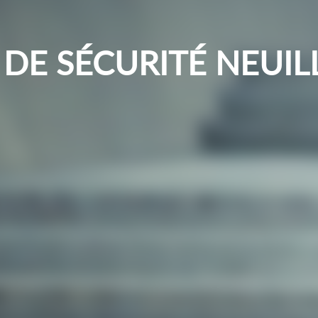
DE SÉCURITÉ NEUIL