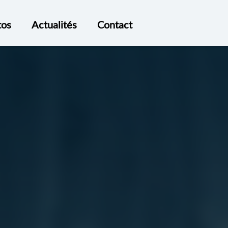
tos
Actualités
Contact