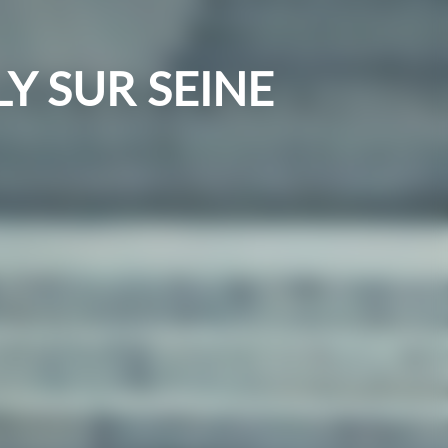
LY SUR SEINE