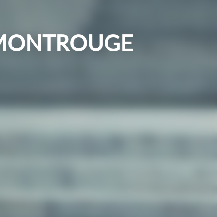
 MONTROUGE