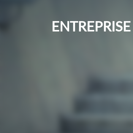
ENTREPRIS