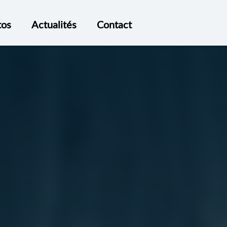
tos
Actualités
Contact