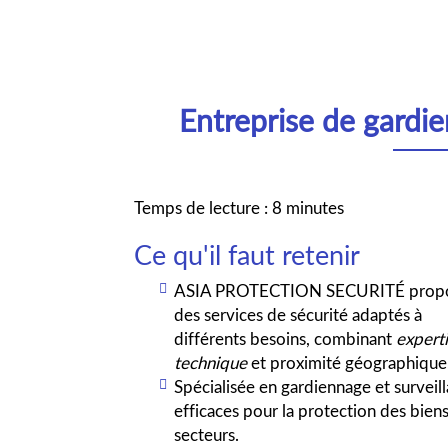
Entreprise de gard
Temps de lecture : 8 minutes
Ce qu'il faut retenir
ASIA PROTECTION SECURITÉ prop
des services de sécurité adaptés à
différents besoins, combinant
expert
technique
et proximité géographique
Spécialisée en gardiennage et surveill
efficaces pour la protection des bien
secteurs.