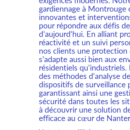
exigences modernes. Notre
gardiennage à Montrouge 
innovantes et intervention
pour répondre aux défis de 
d'aujourd'hui. En alliant p
réactivité et un suivi pers
nos clients une protection
s'adapte aussi bien aux e
résidentiels qu'industriels
des méthodes d'analyse de
dispositifs de surveillance
garantissant ainsi une gest
sécurité dans toutes les si
à découvrir une solution de
efficace au cœur de Nanter