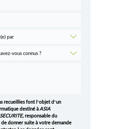
s recueillies font l’objet d’un
rmatique destiné à
ASIA
SECURITE
, responsable du
in de donner suite à votre demande