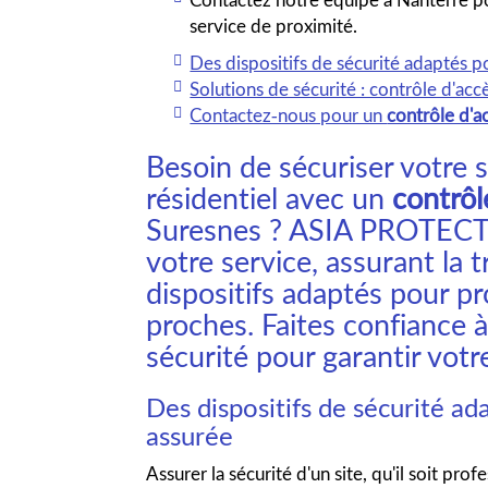
service de proximité.
Des dispositifs de sécurité adaptés po
Solutions de sécurité : contrôle d'acc
Contactez-nous pour un
contrôle d'a
Besoin de sécuriser votre s
résidentiel avec un
contrôl
Suresnes ? ASIA PROTEC
votre service, assurant la t
dispositifs adaptés pour pr
proches. Faites confiance 
sécurité pour garantir votr
Des dispositifs de sécurité ad
assurée
Assurer la sécurité d'un site, qu'il soit pro