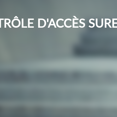
RÔLE D'ACCÈS SUR