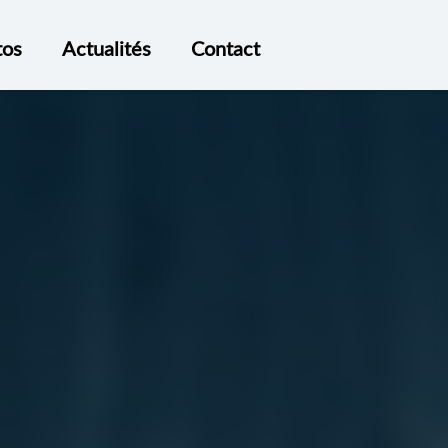
tos
Actualités
Contact