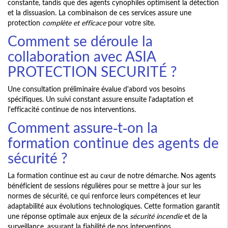
constante, tandis que des agents cynophiles optimisent la détection
et la dissuasion. La combinaison de ces services assure une
protection
complète et efficace
pour votre site.
Comment se déroule la
collaboration avec ASIA
PROTECTION SECURITÉ ?
Une consultation préliminaire évalue d'abord vos besoins
spécifiques. Un suivi constant assure ensuite l'adaptation et
l'efficacité continue de nos interventions.
Comment assure-t-on la
formation continue des agents de
sécurité ?
La formation continue est au cœur de notre démarche. Nos agents
bénéficient de sessions régulières pour se mettre à jour sur les
normes de sécurité, ce qui renforce leurs compétences et leur
adaptabilité aux évolutions technologiques. Cette formation garantit
une réponse optimale aux enjeux de la
sécurité incendie
et de la
surveillance, assurant la fiabilité de nos interventions.