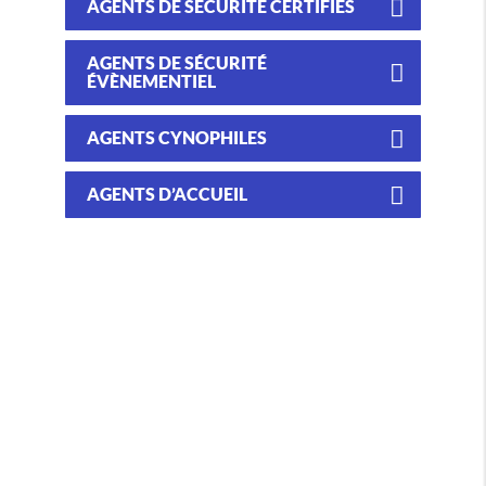
AGENTS DE SÉCURITÉ CERTIFIÉS
AGENTS DE SÉCURITÉ
ÉVÈNEMENTIEL
AGENTS CYNOPHILES
AGENTS D’ACCUEIL