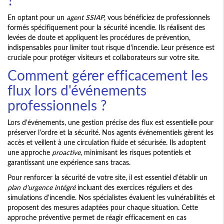
?
En optant pour un
agent SSIAP
, vous bénéficiez de professionnels
formés spécifiquement pour la sécurité incendie. Ils réalisent des
levées de doute et appliquent les procédures de prévention,
indispensables pour limiter tout risque d'incendie. Leur présence est
cruciale pour protéger visiteurs et collaborateurs sur votre site.
Comment gérer efficacement les
flux lors d'événements
professionnels ?
Lors d'événements, une gestion précise des flux est essentielle pour
préserver l'ordre et la sécurité. Nos agents événementiels gèrent les
accès et veillent à une circulation fluide et sécurisée. Ils adoptent
une approche
proactive
, minimisant les risques potentiels et
garantissant une expérience sans tracas.
Pour renforcer la sécurité de votre site, il est essentiel d'établir un
plan d'urgence intégré
incluant des exercices réguliers et des
simulations d'incendie. Nos spécialistes évaluent les vulnérabilités et
proposent des mesures adaptées pour chaque situation. Cette
approche préventive permet de réagir efficacement en cas