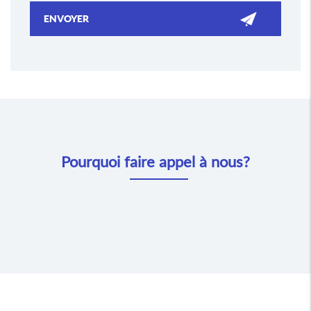
Pourquoi faire appel à nous?