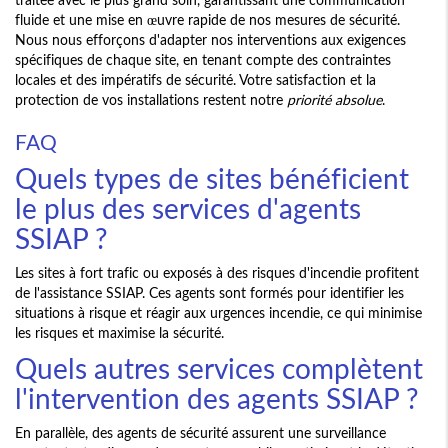
fluide et une mise en œuvre rapide de nos mesures de sécurité.
Nous nous efforçons d'adapter nos interventions aux exigences
spécifiques de chaque site, en tenant compte des contraintes
locales et des impératifs de sécurité. Votre satisfaction et la
protection de vos installations restent notre
priorité absolue
.
FAQ
Quels types de sites bénéficient
le plus des services d'agents
SSIAP ?
Les sites à fort trafic ou exposés à des risques d'incendie profitent
de l'assistance SSIAP. Ces agents sont formés pour identifier les
situations à risque et réagir aux urgences incendie, ce qui minimise
les risques et maximise la sécurité.
Quels autres services complètent
l'intervention des agents SSIAP ?
En parallèle, des agents de sécurité assurent une surveillance