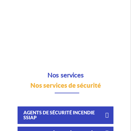
Nos services
Nos services de sécurité
AGENTS DE SÉCURITÉ INCENDIE
SSIAP