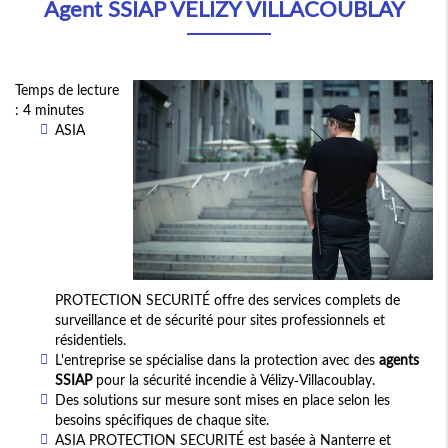
Agent SSIAP VELIZY VILLACOUBLAY
Temps de lecture
: 4 minutes
ASIA
PROTECTION SECURITÉ offre des services complets de
surveillance et de sécurité pour sites professionnels et
résidentiels.
L'entreprise se spécialise dans la protection avec des
agents
SSIAP
pour la sécurité incendie à Vélizy-Villacoublay.
Des solutions sur mesure sont mises en place selon les
besoins spécifiques de chaque site.
ASIA PROTECTION SECURITÉ est basée à Nanterre et