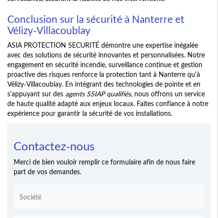
Conclusion sur la sécurité à Nanterre et
Vélizy-Villacoublay
ASIA PROTECTION SECURITÉ démontre une expertise inégalée
avec des solutions de sécurité innovantes et personnalisées. Notre
engagement en sécurité incendie, surveillance continue et gestion
proactive des risques renforce la protection tant à Nanterre qu'à
Vélizy-Villacoublay. En intégrant des technologies de pointe et en
s'appuyant sur des
agents SSIAP qualifiés
, nous offrons un service
de haute qualité adapté aux enjeux locaux. Faites confiance à notre
expérience pour garantir la sécurité de vos installations.
Contactez-nous
Merci de bien vouloir remplir ce formulaire afin de nous faire
part de vos demandes.