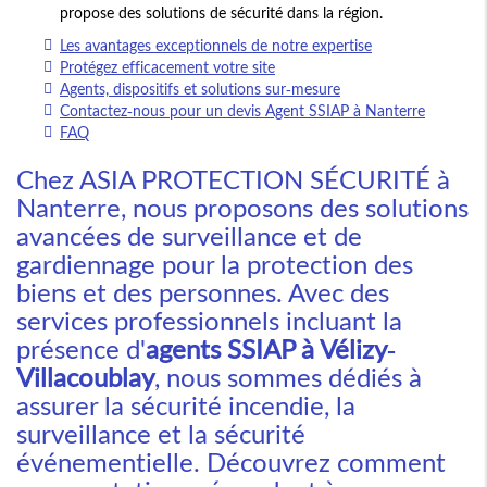
propose des solutions de sécurité dans la région.
Les avantages exceptionnels de notre expertise
Protégez efficacement votre site
Agents, dispositifs et solutions sur-mesure
Contactez-nous pour un devis Agent SSIAP à Nanterre
FAQ
Chez ASIA PROTECTION SÉCURITÉ à
Nanterre, nous proposons des solutions
avancées de surveillance et de
gardiennage pour la protection des
biens et des personnes. Avec des
services professionnels incluant la
présence d'
agents SSIAP à Vélizy-
Villacoublay
, nous sommes dédiés à
assurer la sécurité incendie, la
surveillance et la sécurité
événementielle. Découvrez comment