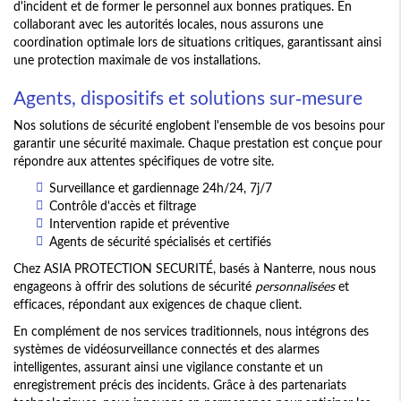
d'incident et de former le personnel aux bonnes pratiques. En
collaborant avec les autorités locales, nous assurons une
coordination optimale lors de situations critiques, garantissant ainsi
une protection maximale de vos installations.
Agents, dispositifs et solutions sur-mesure
Nos solutions de sécurité englobent l'ensemble de vos besoins pour
garantir une sécurité maximale. Chaque prestation est conçue pour
répondre aux attentes spécifiques de votre site.
Surveillance et gardiennage 24h/24, 7j/7
Contrôle d'accès et filtrage
Intervention rapide et préventive
Agents de sécurité spécialisés et certifiés
Chez ASIA PROTECTION SECURITÉ, basés à Nanterre, nous nous
engageons à offrir des solutions de sécurité
personnalisées
et
efficaces, répondant aux exigences de chaque client.
En complément de nos services traditionnels, nous intégrons des
systèmes de vidéosurveillance connectés et des alarmes
intelligentes, assurant ainsi une vigilance constante et un
enregistrement précis des incidents. Grâce à des partenariats