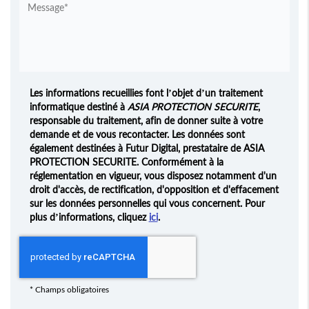
Les informations recueillies font l’objet d’un traitement
informatique destiné à
ASIA PROTECTION SECURITE
,
responsable du traitement, afin de donner suite à votre
demande et de vous recontacter. Les données sont
également destinées à Futur Digital, prestataire de ASIA
PROTECTION SECURITE. Conformément à la
réglementation en vigueur, vous disposez notamment d'un
droit d'accès, de rectification, d'opposition et d'effacement
sur les données personnelles qui vous concernent. Pour
plus d’informations, cliquez
ici
.
*
Champs obligatoires