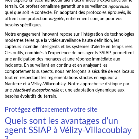
terrain. Ce professionnalisme garantit une surveillance
rigoureuse
,
quel que soit le contexte. En adoptant des protocoles éprouvés, ils
offrent une protection
inégalée
, entièrement conçue pour vos
besoins spécifiques.
Notre engagement innovant repose sur l'intégration de technologies
modernes telles que la vidéosurveillance haute définition, les
capteurs incendie intelligents et les systèmes d'alerte en temps réel.
Ces outils, combinés à l'expérience de nos agents SSIAP, permettent
une anticipation des menaces et une réponse immédiate aux
incidents. En surveillant en continu et en analysant les
comportements suspects, nous renforçons la sécurité de vos locaux
tout en respectant les réglementations strictes en vigueur à
Nanterre et à Vélizy-Villacoublay. Notre approche se distingue par
une
réactivité exceptionnelle
et une adaptation dynamique aux
besoins évolutifs du terrain.
Protégez efficacement votre site
Quels sont les avantages d'un
agent SSIAP à Vélizy-Villacoublay