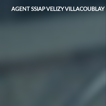
AGENT SSIAP VELIZY VILLACOUBLAY