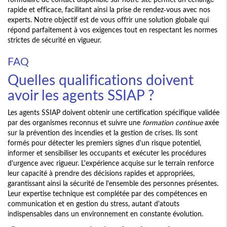
rapide et efficace, facilitant ainsi la prise de rendez-vous avec nos
experts. Notre objectif est de vous offrir une solution globale qui
répond parfaitement à vos exigences tout en respectant les normes
strictes de sécurité en vigueur.
FAQ
Quelles qualifications doivent
avoir les agents SSIAP ?
Les agents SSIAP doivent obtenir une certification spécifique validée
par des organismes reconnus et suivre une
formation continue
axée
sur la prévention des incendies et la gestion de crises. Ils sont
formés pour détecter les premiers signes d'un risque potentiel,
informer et sensibiliser les occupants et exécuter les procédures
d'urgence avec rigueur. L'expérience acquise sur le terrain renforce
leur capacité à prendre des décisions rapides et appropriées,
garantissant ainsi la sécurité de l'ensemble des personnes présentes.
Leur expertise technique est complétée par des compétences en
communication et en gestion du stress, autant d'atouts
indispensables dans un environnement en constante évolution.