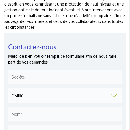
d'esprit, en vous garantissant une protection de haut niveau et une
gestion optimale de tout incident éventuel. Nous intervenons avec
un professionnalisme sans faille et une réactivité exemplaire, afin de
sauvegarder vos intérêts et ceux de vos collaborateurs dans toutes
les circonstances.
Contactez-nous
Merci de bien vouloir remplir ce formulaire afin de nous faire
part de vos demandes.