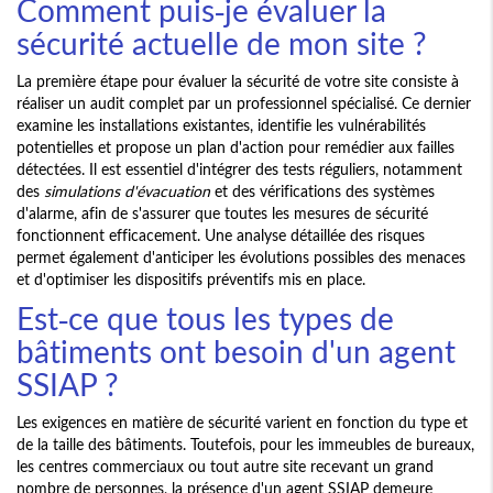
Comment puis-je évaluer la
sécurité actuelle de mon site ?
La première étape pour évaluer la sécurité de votre site consiste à
réaliser un audit complet par un professionnel spécialisé. Ce dernier
examine les installations existantes, identifie les vulnérabilités
potentielles et propose un plan d'action pour remédier aux failles
détectées. Il est essentiel d'intégrer des tests réguliers, notamment
des
simulations d'évacuation
et des vérifications des systèmes
d'alarme, afin de s'assurer que toutes les mesures de sécurité
fonctionnent efficacement. Une analyse détaillée des risques
permet également d'anticiper les évolutions possibles des menaces
et d'optimiser les dispositifs préventifs mis en place.
Est-ce que tous les types de
bâtiments ont besoin d'un agent
SSIAP ?
Les exigences en matière de sécurité varient en fonction du type et
de la taille des bâtiments. Toutefois, pour les immeubles de bureaux,
les centres commerciaux ou tout autre site recevant un grand
nombre de personnes, la présence d'un agent SSIAP demeure