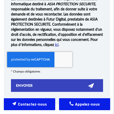
informatique destiné à
ASIA PROTECTION SECURITE
,
responsable du traitement, afin de donner suite à votre
demande et de vous recontacter. Les données sont
également destinées à Futur Digital, prestataire de ASIA
PROTECTION SECURITE. Conformément à la
réglementation en vigueur, vous disposez notamment d'un
droit d'accès, de rectification, d'opposition et d'effacement
sur les données personnelles qui vous concernent. Pour
plus d’informations, cliquez
ici
.
*
Champs obligatoires
Contactez-nous
Appelez-nous