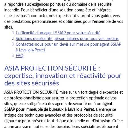
à répondre aux exigences pointues du domaine de la sécurité
incendie. Pour bénéficier d'une solution complète et intégrée,
n'hésitez pas à contacter nos experts qui sauront vous guider vers
des prestations personnalisées et optimisées pour l'ensemble de vos
sites.
L'efficacité d'un agent SSIAP pour votre sécurité
Solutions de sécurité personnalisées pour tous vos besoins
Contactez-nous pour un devis sur mesure pour agent SSIAP
à Levallois-Perret
FAQ
ASIA PROTECTION SÉCURITÉ :
expertise, innovation et réactivité pour
des sites sécurisés
ASIA PROTECTION SÉCURITÉ mise sur un fort degré d'expertise et
de professionnalisme pour assurer la protection optimale de vos
sites, que ce soit grâce à des agents de sécurité ou à un
agent
SSIAP pour immeuble de bureaux à Levallois-Perret
. L'entreprise
intègre des techniques avancées et des protocoles de sécurité
rigoureux pour prévenir tout risque d'incendie ou d'intrusion. Grâce
à une analyse minutieuse des besoins, leurs spécialistes élaborent