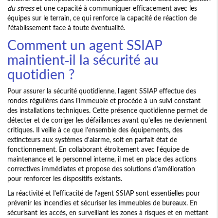
du stress
et une capacité à communiquer efficacement avec les
équipes sur le terrain, ce qui renforce la capacité de réaction de
l'établissement face à toute éventualité.
Comment un agent SSIAP
maintient-il la sécurité au
quotidien ?
Pour assurer la sécurité quotidienne, l'agent SSIAP effectue des
rondes régulières dans l'immeuble et procède à un suivi constant
des installations techniques. Cette présence quotidienne permet de
détecter et de corriger les défaillances avant qu'elles ne deviennent
critiques. Il veille à ce que l'ensemble des équipements, des
extincteurs aux systèmes d'alarme, soit en parfait état de
fonctionnement. En collaborant étroitement avec l'équipe de
maintenance et le personnel interne, il met en place des actions
correctives immédiates et propose des solutions d'amélioration
pour renforcer les dispositifs existants.
La réactivité et l'efficacité de l'agent SSIAP sont essentielles pour
prévenir les incendies et sécuriser les immeubles de bureaux. En
sécurisant les accès, en surveillant les zones à risques et en mettant