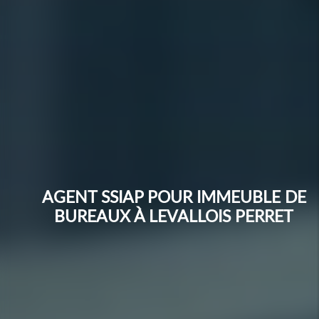
AGENT SSIAP POUR IMMEUBLE DE
BUREAUX À LEVALLOIS PERRET