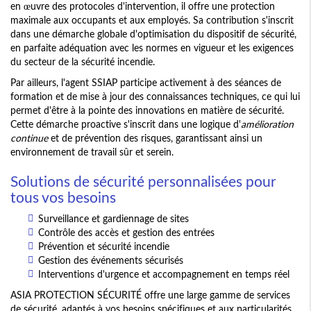
en œuvre des protocoles d'intervention, il offre une protection
maximale aux occupants et aux employés. Sa contribution s'inscrit
dans une démarche globale d'optimisation du dispositif de sécurité,
en parfaite adéquation avec les normes en vigueur et les exigences
du secteur de la sécurité incendie.
Par ailleurs, l'agent SSIAP participe activement à des séances de
formation et de mise à jour des connaissances techniques, ce qui lui
permet d'être à la pointe des innovations en matière de sécurité.
Cette démarche proactive s'inscrit dans une logique d'
amélioration
continue
et de prévention des risques, garantissant ainsi un
environnement de travail sûr et serein.
Solutions de sécurité personnalisées pour
tous vos besoins
Surveillance et gardiennage de sites
Contrôle des accès et gestion des entrées
Prévention et sécurité incendie
Gestion des événements sécurisés
Interventions d'urgence et accompagnement en temps réel
ASIA PROTECTION SÉCURITÉ offre une large gamme de services
de sécurité, adaptés à vos besoins spécifiques et aux particularités