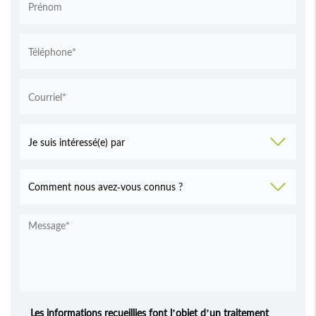
Les informations recueillies font l’objet d’un traitement