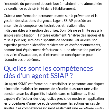
l'ensemble du personnel et contribue à maintenir une atmosphère
de confiance et de sérénité dans l'établissement.
Grâce à une formation permanente axée sur la prévention et la
gestion des situations d'urgence, l'agent SSIAP possède un
ensemble de compétences techniques et relationnelles
indispensables à la gestion des crises. Son rôle ne se limite pas à la
simple sensibilisation ; il intègre également l'analyse des risques et la
mise à jour régulière des dispositifs de sécurité. Par ailleurs, son
expertise permet d'identifier rapidement les dysfonctionnements,
comme tout équipement défectueux ou une obstruction partielle
des voies d'évacuation, et d'intervenir en conséquence pour
résoudre ces problèmes.
Quelles sont les compétences
clés d'un agent SSIAP ?
Un agent SSIAP est formé pour sensibiliser le personnel aux risques
d'incendie, maîtriser les normes de sécurité et assurer une veille
constante sur les dispositifs installés dans les bâtiments. Il est
capable d'effectuer des diagnostics précis, de mettre en application
les procédures d'urgence et de coordonner les actions en cas de
sinistre. Ces compétences incluent également une
excellente gestion