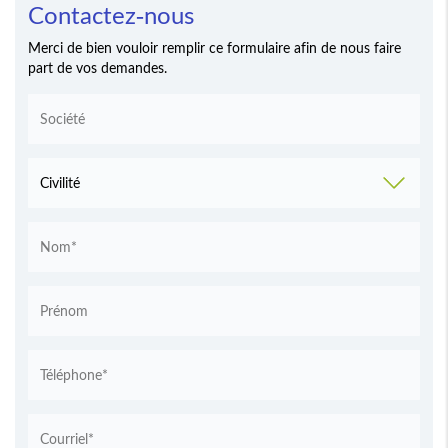
Contactez-nous
Merci de bien vouloir remplir ce formulaire afin de nous faire
part de vos demandes.