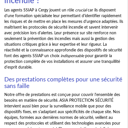
Les agents SSIAP à Cergy jouent un rôle
crucial
car ils disposent
d'une formation spécialisée leur permettant d'identifier rapidement
les risques et de mettre en place les mesures d'urgence adaptées. Ils
maîtrisent les protocoles de sécurité incendie et savent intervenir
avec précision lors d'alertes. Leur présence sur site renforce non
seulement la prévention des incendies mais aussi la gestion des
situations critiques grâce à leur expertise et leur rigueur. La
réactivité et la connaissance approfondie des dispositifs de sécurité
font des agents SSIAP un choix
indispensable
pour garantir la
protection complète de vos installations et assurer une tranquillité
d'esprit durable.
Des prestations complètes pour une sécurité
sans faille
Notre offre de prestations est conçue pour couvrir l'ensemble des
besoins en matière de sécurité. ASIA PROTECTION SÉCURITÉ
intervient aussi bien pour la surveillance mobile que pour des
dispositifs fixes, en s'adaptant aux spécificités de chaque site. Nos
équipes, formées aux dernières normes de sécurité, veillent au
respect des protocoles et utilisent des technologies avancées pour