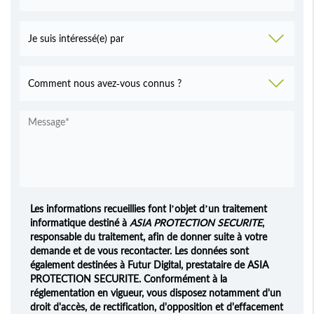
Les informations recueillies font l’objet d’un traitement
informatique destiné à
ASIA PROTECTION SECURITE
,
responsable du traitement, afin de donner suite à votre
demande et de vous recontacter. Les données sont
également destinées à Futur Digital, prestataire de ASIA
PROTECTION SECURITE. Conformément à la
réglementation en vigueur, vous disposez notamment d'un
droit d'accès, de rectification, d'opposition et d'effacement