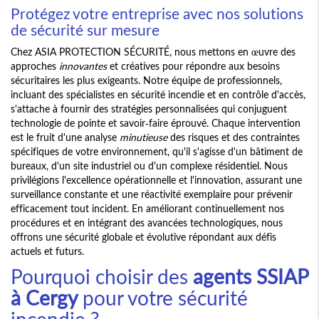
Protégez votre entreprise avec nos solutions
de sécurité sur mesure
Chez ASIA PROTECTION SÉCURITÉ, nous mettons en œuvre des
approches
innovantes
et créatives pour répondre aux besoins
sécuritaires les plus exigeants. Notre équipe de professionnels,
incluant des spécialistes en sécurité incendie et en contrôle d'accès,
s'attache à fournir des stratégies personnalisées qui conjuguent
technologie de pointe et savoir-faire éprouvé. Chaque intervention
est le fruit d'une analyse
minutieuse
des risques et des contraintes
spécifiques de votre environnement, qu'il s'agisse d'un bâtiment de
bureaux, d'un site industriel ou d'un complexe résidentiel. Nous
privilégions l'excellence opérationnelle et l'innovation, assurant une
surveillance constante et une réactivité exemplaire pour prévenir
efficacement tout incident. En améliorant continuellement nos
procédures et en intégrant des avancées technologiques, nous
offrons une sécurité globale et évolutive répondant aux défis
actuels et futurs.
Pourquoi choisir des
agents SSIAP
à Cergy
pour votre sécurité
incendie ?