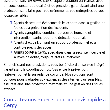
assurer un suivi
en temps réel
. Chaque prestation est réalisée avec
un souci constant de qualité et de précision, garantissant ainsi une
protection sans faille pour vos événements, vos entreprises ou vos
locaux sensibles.
Agents de sécurité événementielle, experts dans la gestion de
foules et la prévention des incidents
Agents cynophiles, combinant présence humaine et
intervention canine pour une détection optimale
Agents d'accueil, offrant un support professionnel et un
contrôle précis des accès
Agents SSIAP à Cergy
, spécialisés dans la sécurité incendie et
la levée de doute, toujours prêts à intervenir
En choisissant nos prestations, vous bénéficiez d'un service intégré
garantissant la coordination
parfaite
entre la prévention,
l'intervention et la surveillance continue. Nos solutions sont
conçues pour s'adapter aux exigences des sites les plus sensibles,
assurant ainsi une protection maximale et une gestion des risques
efficace.
Contactez nos experts pour un devis rapide à
Cergy