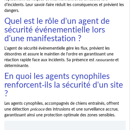
d'incidents. Leur savoir-faire réduit les conséquences et prévient les
dangers.
Quel est le rôle d'un agent de
sécurité événementielle lors
d'une manifestation ?
L'agent de sécurité événementielle gère les flux, prévient les
désordres et assure le maintien de l'ordre en garantissant une
réaction rapide face aux incidents. Sa présence est
rassurante
et
déterminante.
En quoi les agents cynophiles
renforcent-ils la sécurité d'un site
?
Les agents cynophiles, accompagnés de chiens entraînés, offrent
une détection
précoce
des intrusions et une surveillance accrue,
garantissant ainsi une protection optimale des zones sensibles.