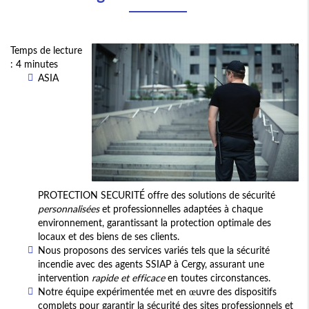
Temps de lecture
: 4 minutes
ASIA
PROTECTION SECURITÉ offre des solutions de sécurité
personnalisées
et professionnelles adaptées à chaque
environnement, garantissant la protection optimale des
locaux et des biens de ses clients.
Nous proposons des services variés tels que la sécurité
incendie avec des agents SSIAP à Cergy, assurant une
intervention
rapide et efficace
en toutes circonstances.
Notre équipe expérimentée met en œuvre des dispositifs
complets pour garantir la sécurité des sites professionnels et