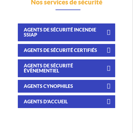
Nos services de sécurité
AGENTS DE SÉCURITÉ INCENDIE
SSIAP
AGENTS DE SÉCURITÉ CERTIFIÉS
AGENTS DE SÉCURITÉ
ÉVÈNEMENTIEL
AGENTS CYNOPHILES
AGENTS D’ACCUEIL