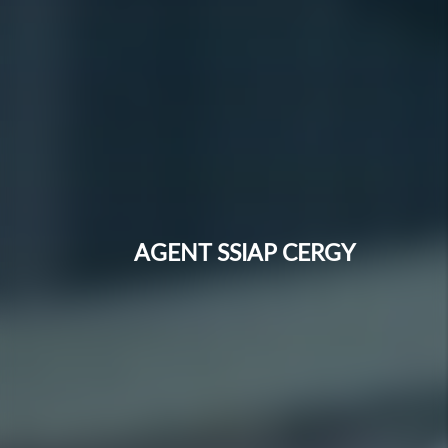
AGENT SSIAP CERGY