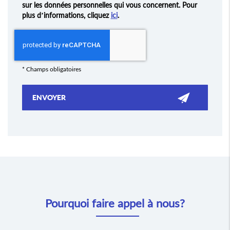
sur les données personnelles qui vous concernent. Pour
plus d’informations, cliquez
ici
.
*
Champs obligatoires
Pourquoi faire appel à nous?