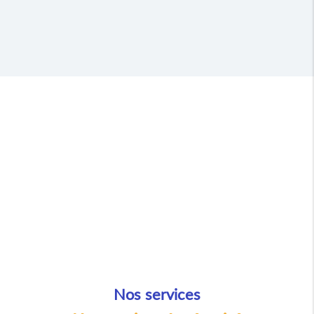
Nos services