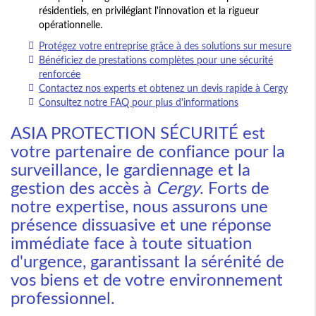
résidentiels, en privilégiant l'innovation et la rigueur
opérationnelle.
Protégez votre entreprise grâce à des solutions sur mesure
Bénéficiez de prestations complètes pour une sécurité
renforcée
Contactez nos experts et obtenez un devis rapide à Cergy
Consultez notre FAQ pour plus d'informations
ASIA PROTECTION SÉCURITÉ est
votre partenaire de confiance pour la
surveillance, le gardiennage et la
gestion des accès à
Cergy
. Forts de
notre expertise, nous assurons une
présence dissuasive et une réponse
immédiate face à toute situation
d'urgence, garantissant la sérénité de
vos biens et de votre environnement
professionnel.