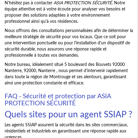
N'hésitez pas à contacter
ASIA PROTECTION SÉCURITÉ
. Notre
équipe attentive est à votre écoute pour analyser vos besoins et
proposer des solutions adaptées à votre environnement
professionnel ainsi qu'à vos résidences.
Nous offrons des consultations personnalisées afin de déterminer la
meilleure stratégie de sécurité pour vos locaux. Que ce soit pour
une intervention ponctuelle ou pour l'installation d'un dispositif de
sécurité durable, nous assurons une réponse rapide et
professionnelle à toutes vos demandes.
Notre bureau, idéalement situé 5 boulevard des Bouvets 92000
Nanterre, 92000, Nanterre , nous permet d'intervenir rapidement
dans toute la région de Montrouge et ses alentours, garantissant
ainsi une protection constante et efficace.
FAQ - Sécurité et protection par ASIA
PROTECTION SÉCURITÉ
Quels sites pour un agent SSIAP ?
Les agents SSIAP assurent la sécurité dans les sites commerciaux,
résidentiels et industriels en garantissant une réponse rapide aux
urgences.