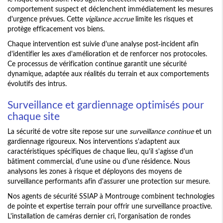
comportement suspect et déclenchent immédiatement les mesures
d'urgence prévues. Cette
vigilance accrue
limite les risques et
protège efficacement vos biens.
Chaque intervention est suivie d'une analyse post-incident afin
d'identifier les axes d'amélioration et de renforcer nos protocoles.
Ce processus de vérification continue garantit une sécurité
dynamique, adaptée aux réalités du terrain et aux comportements
évolutifs des intrus.
Surveillance et gardiennage optimisés pour
chaque site
La sécurité de votre site repose sur une
surveillance continue
et un
gardiennage rigoureux. Nos interventions s'adaptent aux
caractéristiques spécifiques de chaque lieu, qu'il s'agisse d'un
bâtiment commercial, d'une usine ou d'une résidence. Nous
analysons les zones à risque et déployons des moyens de
surveillance performants afin d'assurer une protection sur mesure.
Nos agents de sécurité SSIAP à Montrouge combinent technologies
de pointe et expertise terrain pour offrir une surveillance proactive.
L'installation de caméras dernier cri, l'organisation de rondes