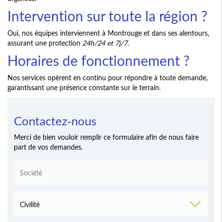
Intervention sur toute la région ?
Oui, nos équipes interviennent à Montrouge et dans ses alentours,
assurant une protection
24h/24 et 7j/7
.
Horaires de fonctionnement ?
Nos services opèrent en continu pour répondre à toute demande,
garantissant une présence constante sur le terrain.
Contactez-nous
Merci de bien vouloir remplir ce formulaire afin de nous faire
part de vos demandes.