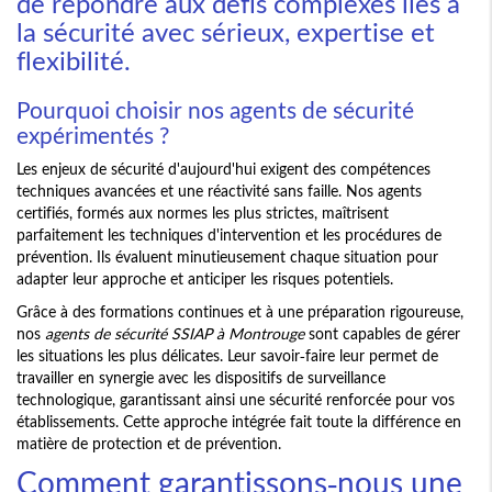
de répondre aux défis complexes liés à
la sécurité avec sérieux, expertise et
flexibilité.
Pourquoi choisir nos agents de sécurité
expérimentés ?
Les enjeux de sécurité d'aujourd'hui exigent des compétences
techniques avancées et une réactivité sans faille. Nos agents
certifiés, formés aux normes les plus strictes, maîtrisent
parfaitement les techniques d'intervention et les procédures de
prévention. Ils évaluent minutieusement chaque situation pour
adapter leur approche et anticiper les risques potentiels.
Grâce à des formations continues et à une préparation rigoureuse,
nos
agents de sécurité SSIAP à Montrouge
sont capables de gérer
les situations les plus délicates. Leur savoir-faire leur permet de
travailler en synergie avec les dispositifs de surveillance
technologique, garantissant ainsi une sécurité renforcée pour vos
établissements. Cette approche intégrée fait toute la différence en
matière de protection et de prévention.
Comment garantissons-nous une