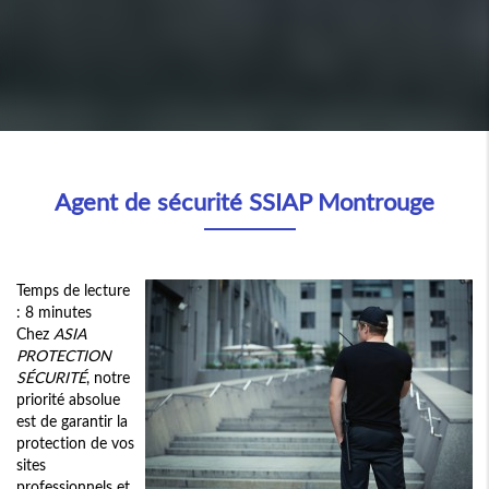
Agent de sécurité SSIAP Montrouge
Temps de lecture
: 8 minutes
Chez
ASIA
PROTECTION
SÉCURITÉ
, notre
priorité absolue
est de garantir la
protection de vos
sites
professionnels et