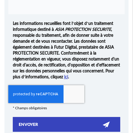
Les informations recueillies font l’objet d’un traitement
informatique destiné à
ASIA PROTECTION SECURITE
,
responsable du traitement, afin de donner suite à votre
demande et de vous recontacter. Les données sont
également destinées à Futur Digital, prestataire de ASIA
PROTECTION SECURITE. Conformément à la
réglementation en vigueur, vous disposez notamment d'un
droit d'accès, de rectification, d'opposition et d'effacement
sur les données personnelles qui vous concernent. Pour
plus d’informations, cliquez
ici
.
*
Champs obligatoires