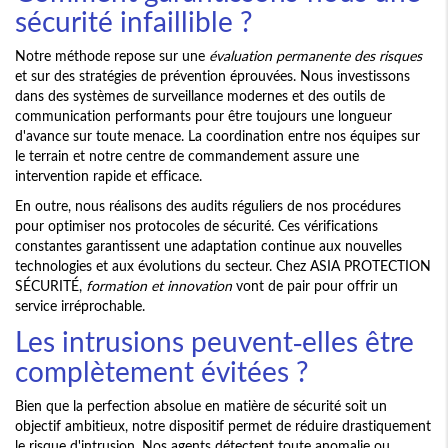
sécurité infaillible ?
Notre méthode repose sur une
évaluation permanente des risques
et sur des stratégies de prévention éprouvées. Nous investissons
dans des systèmes de surveillance modernes et des outils de
communication performants pour être toujours une longueur
d'avance sur toute menace. La coordination entre nos équipes sur
le terrain et notre centre de commandement assure une
intervention rapide et efficace.
En outre, nous réalisons des audits réguliers de nos procédures
pour optimiser nos protocoles de sécurité. Ces vérifications
constantes garantissent une adaptation continue aux nouvelles
technologies et aux évolutions du secteur. Chez ASIA PROTECTION
SÉCURITÉ,
formation et innovation
vont de pair pour offrir un
service irréprochable.
Les intrusions peuvent-elles être
complètement évitées ?
Bien que la perfection absolue en matière de sécurité soit un
objectif ambitieux, notre dispositif permet de réduire drastiquement
le risque d'intrusion. Nos agents détectent toute anomalie ou