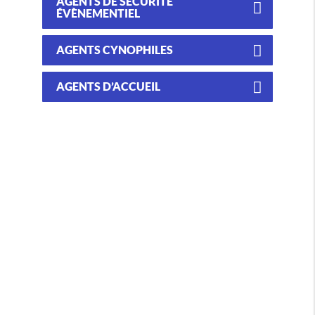
AGENTS DE SÉCURITÉ
ÉVÈNEMENTIEL
AGENTS CYNOPHILES
AGENTS D’ACCUEIL