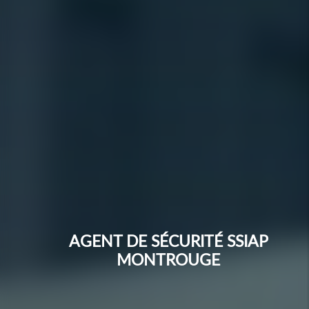
AGENT DE SÉCURITÉ SSIAP
MONTROUGE