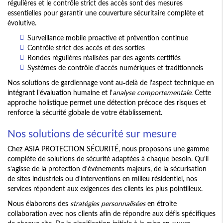
régulières et le contrôle strict des accès sont des mesures
essentielles pour garantir une couverture sécuritaire complète et
évolutive.
Surveillance mobile proactive et prévention continue
Contrôle strict des accès et des sorties
Rondes régulières réalisées par des agents certifiés
Systèmes de contrôle d'accès numériques et traditionnels
Nos solutions de gardiennage vont au-delà de l'aspect technique en
intégrant l'évaluation humaine et l'
analyse comportementale
. Cette
approche holistique permet une détection précoce des risques et
renforce la sécurité globale de votre établissement.
Nos solutions de sécurité sur mesure
Chez ASIA PROTECTION SÉCURITÉ, nous proposons une gamme
complète de solutions de sécurité adaptées à chaque besoin. Qu'il
s'agisse de la protection d'événements majeurs, de la sécurisation
de sites industriels ou d'interventions en milieu résidentiel, nos
services répondent aux exigences des clients les plus pointilleux.
Nous élaborons des
stratégies personnalisées
en étroite
collaboration avec nos clients afin de répondre aux défis spécifiques