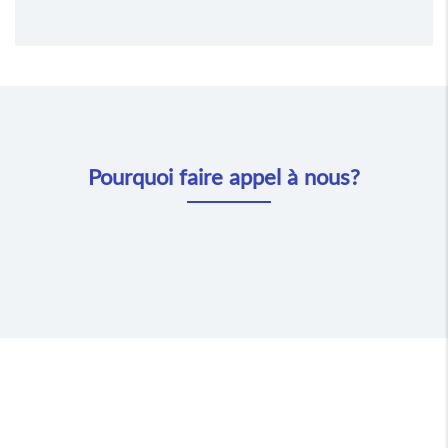
Pourquoi faire appel à nous?