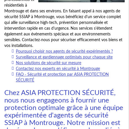
résidentiels à
Montrouge et dans ses environs. En faisant appel à nos agents de
sécurité SSIAP à Montrouge, vous bénéficiez d'un service complet
qui allie surveillance high-tech, prévention personnalisée et
intervention rapide en cas d'urgence. Nos services s'étendent
également aux événements spéciaux et aux environnements
sensibles. Contactez-nous pour sécuriser efficacement vos biens et
vos installations.
Pourquoi choisir nos agents de sécurité expérimentés ?
Surveillance et gardiennage optimisés pour chaque site
Nos solutions de sécurité sur mesure
Contactez nos experts en sécurité à Montrouge
FAQ - Sécurité et protection par ASIA PROTECTION
SÉCURITÉ
Chez ASIA PROTECTION SÉCURITÉ,
nous nous engageons à fournir une
protection optimale grâce à une équipe
expérimentée d'agents de sécurité
SSIAP à Montrouge. Notre mission est