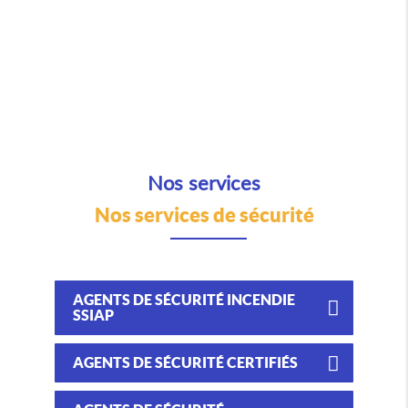
Nos services
Nos services de sécurité
AGENTS DE SÉCURITÉ INCENDIE
SSIAP
AGENTS DE SÉCURITÉ CERTIFIÉS